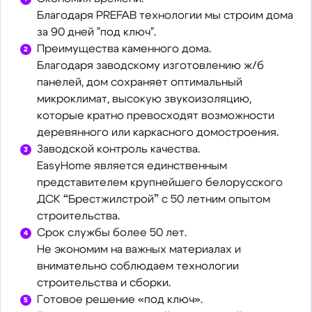
Благодаря PREFAB технологии мы строим дома
за 90 дней "под ключ".
Преимущества каменного дома.
Благодаря заводскому изготовлению ж/б
панелей, дом сохраняет оптимальный
микроклимат, высокую звукоизоляцию,
которые кратно превосходят возможности
деревянного или каркасного домостроения.
Заводской контроль качества.
EasyHome является единственным
представителем крупнейшего белорусского
ДСК “Брестжилстрой” с 50 летним опытом
строительства.
Срок службы более 50 лет.
Не экономим на важных материалах и
внимательно соблюдаем технологии
строительства и сборки.
Готовое решение «под ключ».