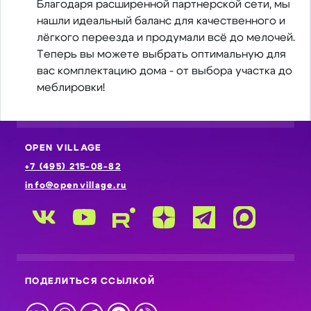
Благодаря расширенной партнерской сети, мы
нашли идеальный баланс для качественного и
лёгкого переезда и продумали всё до мелочей.
Теперь вы можете выбрать оптимальную для
вас комплектацию дома - от выбора участка до
меблировки!
OPEN VILLAGE
+7 (495) 215-08-82
info@openvillage.ru
ПОДЕЛИТЬСЯ ССЫЛКОЙ