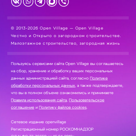
© 2013-2026 Open Village — Open Village
Честно и Открыто о загородном строительстве.
Малоэтажное строительство, загородная жизнь
Пользуясь сервисами сайта Open Village вы соглашаетесь
на сбор, хранение и обработку ваших персональных
данных администрацией сайта, согласно
Политике
обработки персональных данных
, а также подтверждаете,
что вы в полном объеме ознакомились и принимаете
Правила использования сайта
,
Пользовательское
соглашение
и
Политику файлов cookies
.
Сетевое издание openvillage
Регистрационный номер РОСКОМНАДЗОР