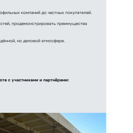
офильных компаний до частных покупателей.
 гостей, продемонстрировать преимущества
дённой, но деловой атмосфере.
те с участниками и партнёрами: