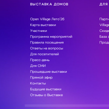
ВЫСТАВКА ДОМОВ
ДЛЯ
Open Village Лето'26
Парт
Карта выставки
Villag
Участники
Скидк
Программа мероприятий
База 
Правила посещения
Прода
Ответы на вопросы
Для посетителей
Пресс-день
Для СМИ
Прошедшие выставки
Прямой эфир
Контакты
Будущие выставки
Отзывы о Выставке