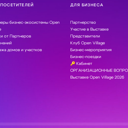
 ПОСЕТИТЕЛЕЙ
ДЛЯ БИЗНЕСА
неры бизнес-экосистемы Open
Партнерство
e
Участие в Выставке
и от Партнеров
Представители
знаний
Клуб Open Village
жа домов и участков
Бизнес-мероприятия
Бизнес-поездки
🔑 Кабинет
ОРГАНИЗАЦИОННЫЕ ВОПРО
Выставке Open Village 2026