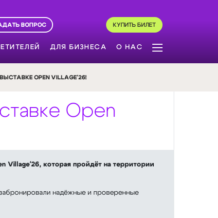
АДАТЬ ВОПРОС
КУПИТЬ БИЛЕТ
ЕТИТЕЛЕЙ
ДЛЯ БИЗНЕСА
О НАС
ЫСТАВКЕ OPEN VILLAGE'26!
ыставке Open
 Village'26, которая пройдёт на территории
е забронировали надёжные и проверенные