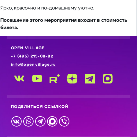
Ярко, красочно и по-домашнему уютно.
Посещение этого мероприятия входит в стоимость
билета.
OPEN VILLAGE
+7 (495) 215-08-82
info@openvillage.ru
ПОДЕЛИТЬСЯ ССЫЛКОЙ