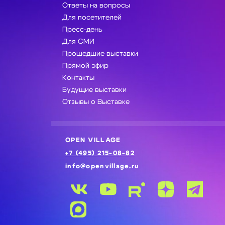
Ответы на вопросы
Для посетителей
Пресс-день
Для СМИ
Прошедшие выставки
Прямой эфир
Контакты
Будущие выставки
Отзывы о Выставке
OPEN VILLAGE
+7 (495) 215-08-82
info@openvillage.ru