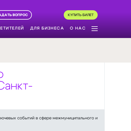
АДАТЬ ВОПРОС
КУПИТЬ БИЛЕТ
ЕТИТЕЛЕЙ
ДЛЯ БИЗНЕСА
О НАС
о
Санкт-
ключевых событий в сфере межмуниципального и