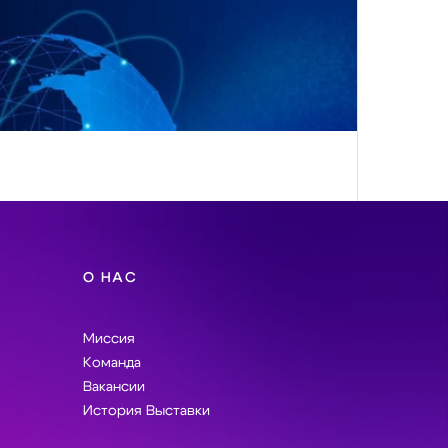
О НАС
Миссия
Команда
Вакансии
История Выставки