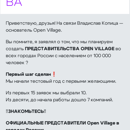
ВА
Приветствую, друзья! На связи Владислав Копица —
основатель Open Village.
Вы помните, я заявлял о том, что мы планируем
создать
ПРЕДСТАВИТЕЛЬСТВА OPEN VILLAGE
во
всех городах России с населением от 100 000
человек ?
Первый шаг сделан
❗️
Мы начали тестовый год с первыми желающими.
Из первых 15 заявок мы выбрали 10.
Из десяти, до начала работы дошло 7 компаний.
‼️
ЗНАКОМЬТЕСЬ
‼️
ОФИЦИАЛЬНЫЕ ПРЕДСТАВИТЕЛИ Open Village в