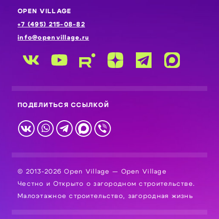
OPEN VILLAGE
+7 (495) 215-08-82
info@openvillage.ru
ПОДЕЛИТЬСЯ ССЫЛКОЙ
© 2013-2026 Open Village — Open Village
Честно и Открыто о загородном строительстве.
Малоэтажное строительство, загородная жизнь