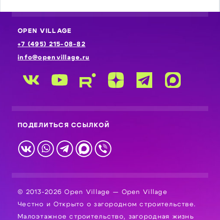
OPEN VILLAGE
+7 (495) 215-08-82
info@openvillage.ru
ПОДЕЛИТЬСЯ ССЫЛКОЙ
© 2013-2026 Open Village — Open Village
Честно и Открыто о загородном строительстве.
Малоэтажное строительство, загородная жизнь