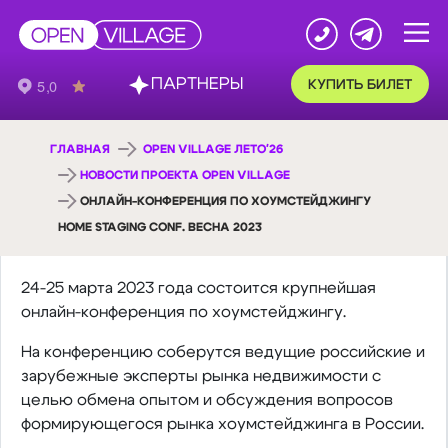
ПАРТНЕРЫ
КУПИТЬ БИЛЕТ
ГЛАВНАЯ
OPEN VILLAGE ЛЕТО'26
НОВОСТИ ПРОЕКТА OPEN VILLAGE
ОНЛАЙН-КОНФЕРЕНЦИЯ ПО ХОУМСТЕЙДЖИНГУ
HOME STAGING CONF. ВЕСНА 2023
24-25 марта 2023 года состоится крупнейшая
онлайн-конференция по хоумстейджингу.
На конференцию соберутся ведущие российские и
зарубежные эксперты рынка недвижимости с
целью обмена опытом и обсуждения вопросов
формирующегося рынка хоумстейджинга в России.