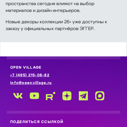
пространства сегодня влияют на выбор
материалов и дизайн интерьеров.
Новые декоры коллекции 26+ уже доступны к
заказу у официальных партнёров ЭГГЕР.
OPEN VILLAGE
+7 (495) 215-08-82
info@openvillage.ru
ПОДЕЛИТЬСЯ ССЫЛКОЙ