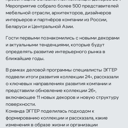
Мероприятие собрало более 500 представителей
мебельной отрасли, архитекторов, дизайнеров
интерьеров и партнёров компании из России,
Беларуси и Центральной Азии.
Гости первыми познакомились с новыми декорами
и актуальными тенденциями, которые будут
определять развитие интерьерного рынка в
ближайшие годы.
В рамках деловой программы специалисты ЭГГЕР
подвели итоги развития коллекции 24+, рассказали
о ключевых направлениях развития компании и
представили обновление коллекции 26+,
включающее 11 новых декоров и новую структуру
поверхности.
Команда ЭГГЕР поделилась подходом к
формированию коллекции и рассказала, какие
изменения в образе жизни и организации