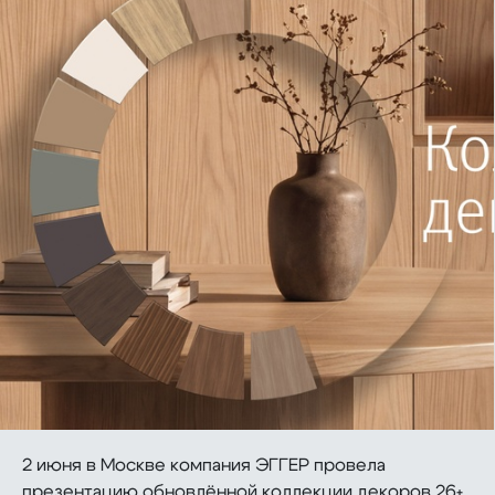
2 июня в Москве компания ЭГГЕР провела
презентацию обновлённой коллекции декоров 26+.