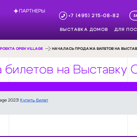
ПАРТНЕРЫ
+7 (495) 215-08-82
З
ВЫСТАВКА ДОМОВ
ДЛЯ ПОС
РОЕКТА OPEN VILLAGE
НАЧАЛАСЬ ПРОДАЖА БИЛЕТОВ НА ВЫСТАВКУ
 билетов на Выставку O
age 2023!
Купить билет