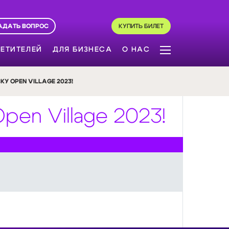
АДАТЬ ВОПРОС
КУПИТЬ БИЛЕТ
ЕТИТЕЛЕЙ
ДЛЯ БИЗНЕСА
О НАС
 OPEN VILLAGE 2023!
pen Village 2023!