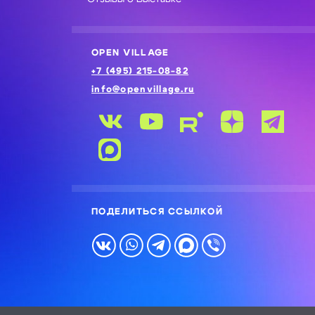
OPEN VILLAGE
+7 (495) 215-08-82
info@openvillage.ru
ПОДЕЛИТЬСЯ ССЫЛКОЙ