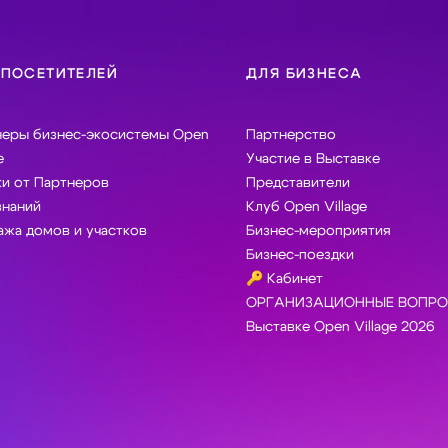
 ПОСЕТИТЕЛЕЙ
ДЛЯ БИЗНЕСА
неры бизнес-экосистемы Open
Партнерство
e
Участие в Выставке
и от Партнеров
Представители
знаний
Клуб Open Village
жа домов и участков
Бизнес-мероприятия
Бизнес-поездки
🔑 Кабинет
ОРГАНИЗАЦИОННЫЕ ВОПРО
Выставке Open Village 2026