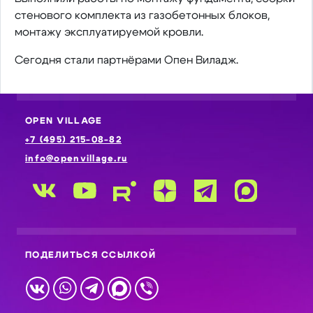
стенового комплекта из газобетонных блоков,
монтажу эксплуатируемой кровли.
Сегодня стали партнёрами Опен Виладж.
OPEN VILLAGE
+7 (495) 215-08-82
info@openvillage.ru
ПОДЕЛИТЬСЯ ССЫЛКОЙ