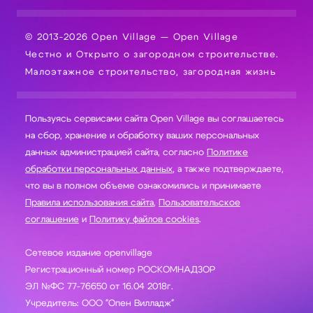
© 2013-2026 Open Village — Open Village
Честно и Открыто о загородном строительстве.
Малоэтажное строительство, загородная жизнь
Пользуясь сервисами сайта Open Village вы соглашаетесь
на сбор, хранение и обработку ваших персональных
данных администрацией сайта, согласно
Политике
обработки персональных данных
, а также подтверждаете,
что вы в полном объеме ознакомились и принимаете
Правила использования сайта
,
Пользовательское
соглашение
и
Политику файлов cookies
.
Сетевое издание openvillage
Регистрационный номер РОСКОМНАДЗОР
ЭЛ №ФС 77-76650 от 16.04 2018г.
Учредитель: ООО "Опен Вилладж"