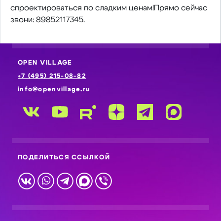
спроектироваться по сладким ценам!Прямо сейчас
звони: 89852117345.
OPEN VILLAGE
+7 (495) 215-08-82
info@openvillage.ru
ПОДЕЛИТЬСЯ ССЫЛКОЙ