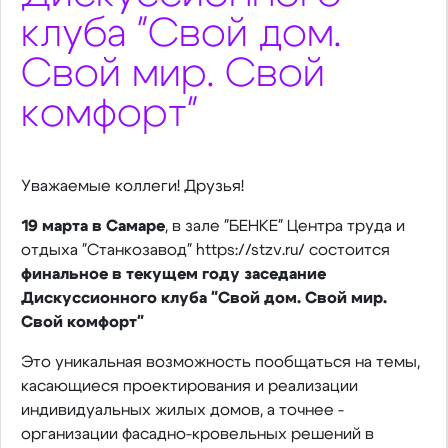
клуба "Свой дом.
Свой мир. Свой
комфорт"
Уважаемые коллеги! Друзья!
19 марта в Самаре
, в зале "БЕНКЕ" Центра труда и
отдыха "Станкозавод" https://stzv.ru/ состоится
финальное в текущем году заседание
Дискуссионного клуба "Свой дом. Свой мир.
Свой комфорт"
Это уникальная возможность пообщаться на темы,
касающиеся проектирования и реализации
индивидуальных жилых домов, а точнее -
организации фасадно-кровельных решений в