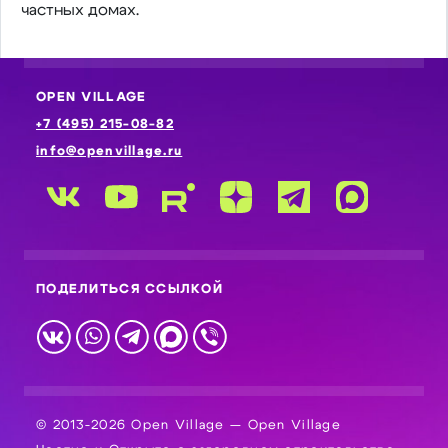
частных домах.
OPEN VILLAGE
+7 (495) 215-08-82
info@openvillage.ru
ПОДЕЛИТЬСЯ ССЫЛКОЙ
© 2013-2026 Open Village — Open Village