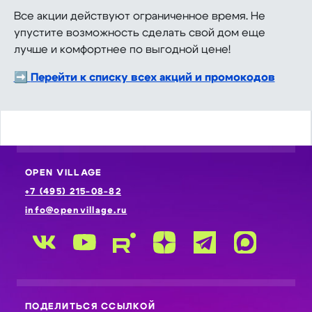
Все акции действуют ограниченное время. Не
упустите возможность сделать свой дом еще
лучше и комфортнее по выгодной цене!
➡
Перейти к списку всех акций и промокодов
OPEN VILLAGE
+7 (495) 215-08-82
info@openvillage.ru
ПОДЕЛИТЬСЯ ССЫЛКОЙ