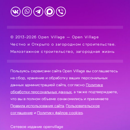
© 2013-2026 Open Village — Open Village
Честно и Открыто о загородном строительстве.
Малоэтажное строительство, загородная жизнь
Пользуясь сервисами сайта Open Village вы соглашаетесь
на сбор, хранение и обработку ваших персональных
данных администрацией сайта, согласно
Политике
обработки персональных данных
, а также подтверждаете,
что вы в полном объеме ознакомились и принимаете
Правила использования сайта
,
Пользовательское
соглашение
и
Политику файлов cookies
.
Сетевое издание openvillage