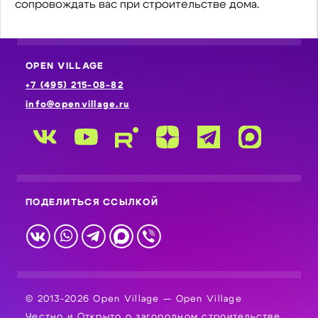
сопровождать вас при строительстве дома.
OPEN VILLAGE
+7 (495) 215-08-82
info@openvillage.ru
ПОДЕЛИТЬСЯ ССЫЛКОЙ
© 2013-2026 Open Village — Open Village
Честно и Открыто о загородном строительстве.