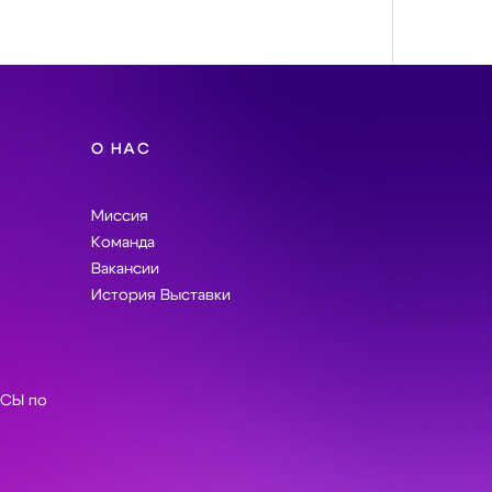
О НАС
Миссия
Команда
Вакансии
История Выставки
СЫ по