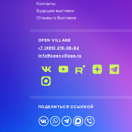
Контакты
Будущие выставки
Отзывы о Выставке
OPEN VILLAGE
+7 (495) 215-08-82
info@openvillage.ru
ПОДЕЛИТЬСЯ ССЫЛКОЙ