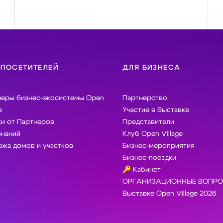
 ПОСЕТИТЕЛЕЙ
ДЛЯ БИЗНЕСА
неры бизнес-экосистемы Open
Партнерство
e
Участие в Выставке
и от Партнеров
Представители
знаний
Клуб Open Village
жа домов и участков
Бизнес-мероприятия
Бизнес-поездки
🔑 Кабинет
ОРГАНИЗАЦИОННЫЕ ВОПРО
Выставке Open Village 2026