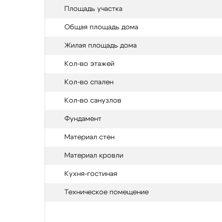
Площадь участка
Общая площадь дома
Жилая площадь дома
Кол-во этажей
Кол-во спален
Кол-во санузлов
Фундамент
Материал стен
Материал кровли
Кухня-гостиная
Техническое помещение