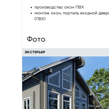
производство окон ПВХ
монтаж окон, портала, входной двер
(ПВХ)
Фото
ЭКСТЕРЬЕР