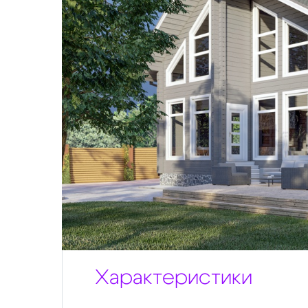
Характеристики