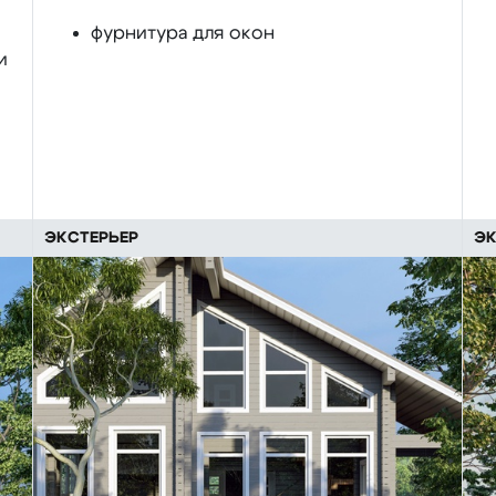
фурнитура для окон
и
ЭКСТЕРЬЕР
ЭК