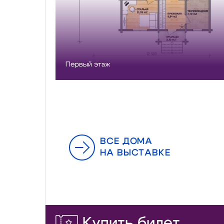
Первый этаж
ВСЕ ДОМА
НА ВЫСТАВКЕ
Купить билет