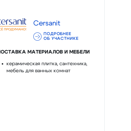
Cersanit
ПОДРОБНЕЕ
ОБ УЧАСТНИКЕ
ПОСТАВКА МАТЕРИАЛОВ И МЕБЕЛИ
керамическая плитка, сантехника,
мебель для ванных комнат