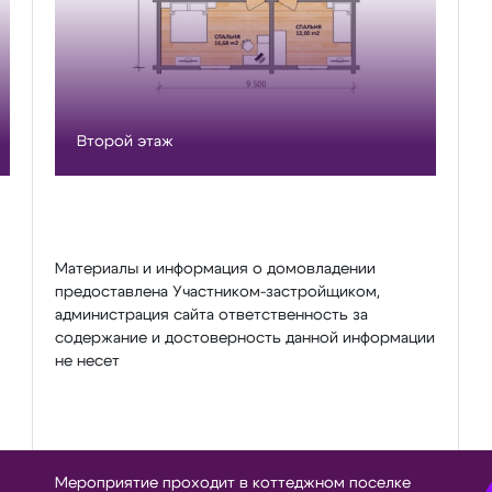
Второй этаж
Материалы и информация о домовладении
предоставлена Участником-застройщиком,
администрация сайта ответственность за
содержание и достоверность данной информации
не несет
Мероприятие проходит в коттеджном поселке