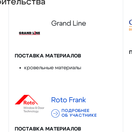
оительства
Grand Line
ПОСТАВКА МАТЕРИАЛОВ
кровельные материалы
Roto Frank
ПОДРОБНЕЕ
ОБ УЧАСТНИКЕ
ПОСТАВКА МАТЕРИАЛОВ