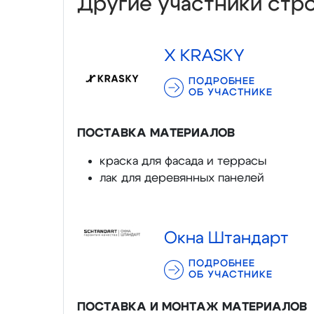
Другие участники стр
X KRASKY
ПОДРОБНЕЕ
ОБ УЧАСТНИКЕ
ПОСТАВКА МАТЕРИАЛОВ
краска для фасада и террасы
лак для деревянных панелей
Окна Штандарт
ПОДРОБНЕЕ
ОБ УЧАСТНИКЕ
ПОСТАВКА И МОНТАЖ МАТЕРИАЛОВ