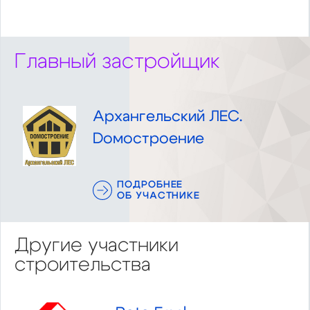
Главный застройщик
Архангельский ЛЕС.
Dомостроение
ПОДРОБНЕЕ
ОБ УЧАСТНИКЕ
Другие участники
строительства