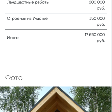
Ландшафтные работы
600 000
руб.
Строения на Участке
350 000
руб.
17 650 000
Итого:
руб.
Фото