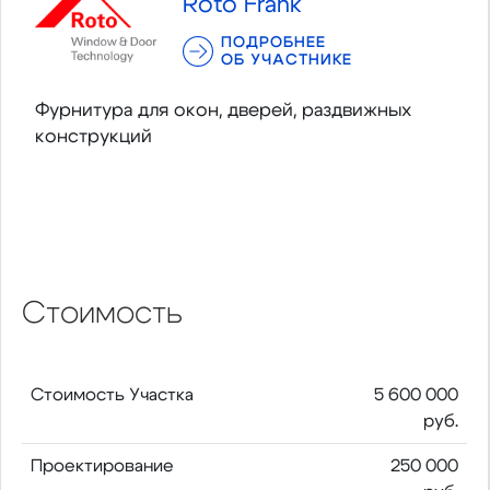
Roto Frank
ПОДРОБНЕЕ
ОБ УЧАСТНИКЕ
Фурнитура для окон, дверей, раздвижных
конструкций
Стоимость
Стоимость Участка
5 600 000
руб.
Проектирование
250 000