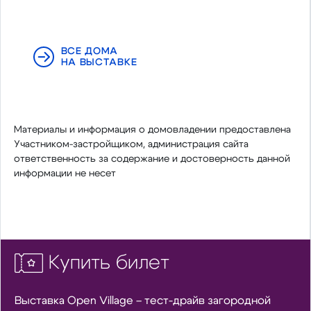
ВСЕ ДОМА
НА ВЫСТАВКЕ
Материалы и информация о домовладении предоставлена
Участником-застройщиком, администрация сайта
ответственность за содержание и достоверность данной
информации не несет
Купить билет
Выставка Open Village – тест-драйв загородной