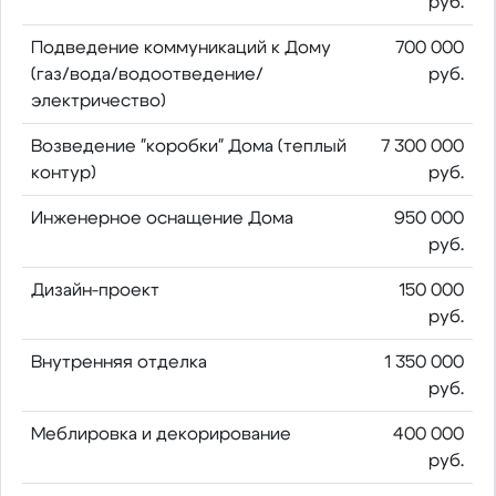
руб.
Подведение коммуникаций к Дому
700 000
(газ/вода/водоотведение/
руб.
электричество)
Возведение "коробки" Дома (теплый
7 300 000
контур)
руб.
Инженерное оснащение Дома
950 000
руб.
Дизайн-проект
150 000
руб.
Внутренняя отделка
1 350 000
руб.
Меблировка и декорирование
400 000
руб.