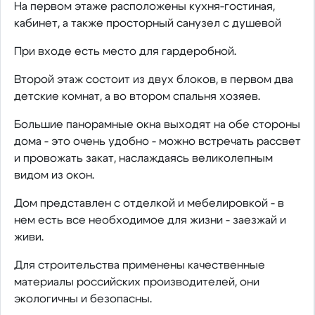
На первом этаже расположены кухня-гостиная,
кабинет, а также просторный санузел с душевой
При входе есть место для гардеробной.
Второй этаж состоит из двух блоков, в первом два
детские комнат, а во втором спальня хозяев.
Большие панорамные окна выходят на обе стороны
дома - это очень удобно - можно встречать рассвет
и провожать закат, наслаждаясь великолепным
видом из окон.
Дом представлен с отделкой и мебелировкой - в
нем есть все необходимое для жизни - заезжай и
живи.
Для строительства применены качественные
материалы российских производителей, они
экологичны и безопасны.