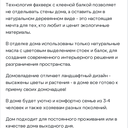
Технология фахверк с клееной балкой позволяет
не отделывать стены дома, а оставить дом в
натуральном деревянном виде - это настоящая
мечта для тех, кто любит и ценит экологичные
материалы.
В отделке дома использованы только натуральные
масла с цветовым выделением стоек и балок, для
создания современного интерьерного решения и
разграничения пространства.
Домовладение отличает ландшафтный дизайн -
высажены цветы и растения - в доме все готово к
приему своих домочадцев!
В доме будет уютно и комфортно семье из 3-4
человек и также хозяевам разных поколений.
Дом подходит для постоянного проживания или в
качестве дома выходного дня.