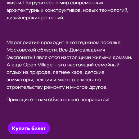
жизни. Погрузитесь в мир современных
архитектурных конструктивов, новых технологий,
дизайнерских решений.
Мероприятие проходит в коттеджном поселке
Московской области. Все Домовладения
(экспонаты) являются настоящими жилыми домами.
А еще Open Village – это настоящий семейный
отдых на природе: летнее кафе, детские
аниматоры, лекции и мастер-классы по
строительству ремонту и многое другое.
Приходите – вам обязательно понравится!
Купить билет