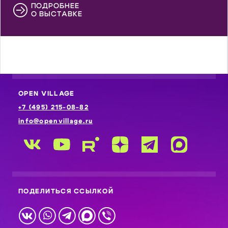
ПОДРОБНЕЕ
О ВЫСТАВКЕ
OPEN VILLAGE
+7 (495) 215-08-82
info@openvillage.ru
ПОДЕЛИТЬСЯ ССЫЛКОЙ