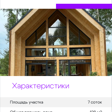
Характеристики
Площадь участка
7 соток