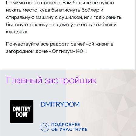
Помимо всего прочего, Вам больше не нужно
искать место, куда бы втиснуть бойлер и
стиральную машину с сушилкой, или где хранить
бытовую технику – в доме уже есть хозблок и
кладовка.
Почувствуйте все радости семейной жизни в
загородном доме «Оптимум-140»!
Главный застройщик
DMITRYDOM
ПОДРОБНЕЕ
ОБ УЧАСТНИКЕ