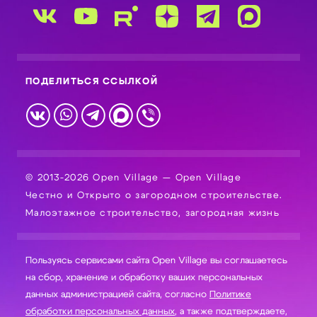
ПОДЕЛИТЬСЯ ССЫЛКОЙ
© 2013-2026 Open Village — Open Village
Честно и Открыто о загородном строительстве.
Малоэтажное строительство, загородная жизнь
Пользуясь сервисами сайта Open Village вы соглашаетесь
на сбор, хранение и обработку ваших персональных
данных администрацией сайта, согласно
Политике
обработки персональных данных
, а также подтверждаете,