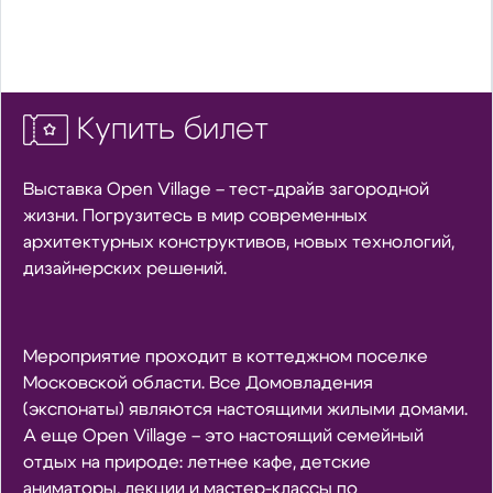
Купить билет
Выставка Open Village – тест-драйв загородной
жизни. Погрузитесь в мир современных
архитектурных конструктивов, новых технологий,
дизайнерских решений.
Мероприятие проходит в коттеджном поселке
Московской области. Все Домовладения
(экспонаты) являются настоящими жилыми домами.
А еще Open Village – это настоящий семейный
отдых на природе: летнее кафе, детские
аниматоры, лекции и мастер-классы по