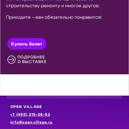
строительству ремонту и многое другое.
Приходите – вам обязательно понравится!
Купить билет
ПОДРОБНЕЕ
О ВЫСТАВКЕ
OPEN VILLAGE
+7 (495) 215-08-82
info@openvillage.ru