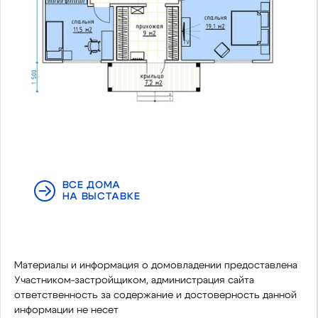
ВСЕ ДОМА
НА ВЫСТАВКЕ
Материалы и информация о домовладении предоставлена
Участником-застройщиком, администрация сайта
ответственность за содержание и достоверность данной
информации не несет