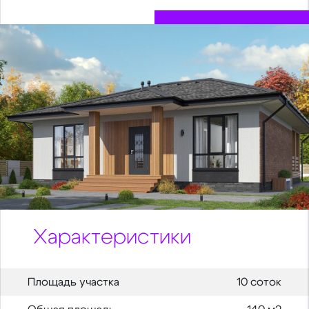
Характеристики
Площадь участка
10 соток