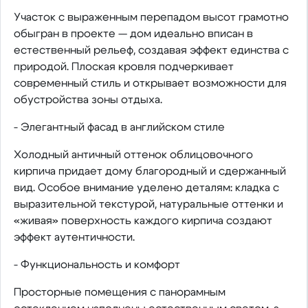
Участок с выраженным перепадом высот грамотно
обыгран в проекте — дом идеально вписан в
естественный рельеф, создавая эффект единства с
природой. Плоская кровля подчеркивает
современный стиль и открывает возможности для
обустройства зоны отдыха.
- Элегантный фасад в английском стиле
Холодный античный оттенок облицовочного
кирпича придает дому благородный и сдержанный
вид. Особое внимание уделено деталям: кладка с
выразительной текстурой, натуральные оттенки и
«живая» поверхность каждого кирпича создают
эффект аутентичности.
- Функциональность и комфорт
Просторные помещения с панорамным