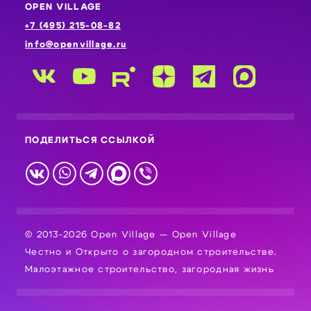
OPEN VILLAGE
+7 (495) 215-08-82
info@openvillage.ru
ПОДЕЛИТЬСЯ ССЫЛКОЙ
© 2013-2026 Open Village — Open Village
Честно и Открыто о загородном строительстве.
Малоэтажное строительство, загородная жизнь