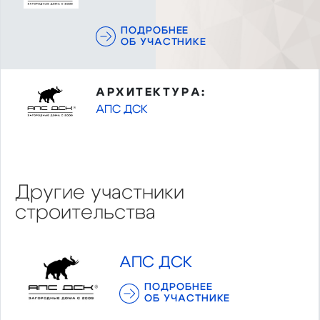
ПОДРОБНЕЕ
ОБ УЧАСТНИКЕ
АРХИТЕКТУРА:
АПС ДСК
Другие участники
строительства
АПС ДСК
ПОДРОБНЕЕ
ОБ УЧАСТНИКЕ