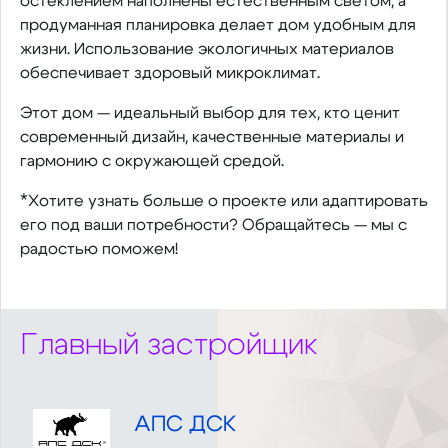
остеклением наполнены естественным светом, а
продуманная планировка делает дом удобным для
жизни. Использование экологичных материалов
обеспечивает здоровый микроклимат.
Этот дом — идеальный выбор для тех, кто ценит
современный дизайн, качественные материалы и
гармонию с окружающей средой.
*Хотите узнать больше о проекте или адаптировать
его под ваши потребности? Обращайтесь — мы с
радостью поможем!
Главный застройщик
АПС ДСК