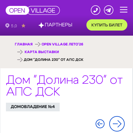
ПАРТНЕРЫ
КУПИТЬ БИЛЕТ
ГЛАВНАЯ
OPEN VILLAGE ЛЕТО'26
КАРТА ВЫСТАВКИ
ДОМ "ДОЛИНА 230" ОТ АПС ДСК
Дом "Долина 230" от
АПС ДСК
ДОМОВЛАДЕНИЕ №4