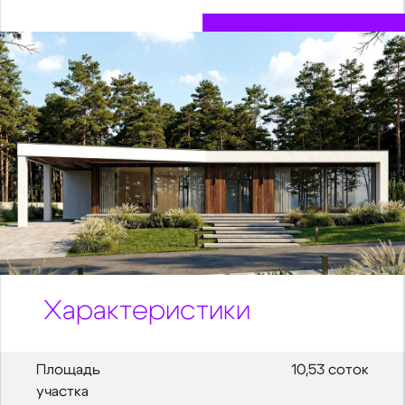
Характеристики
Площадь
10,53 соток
участка