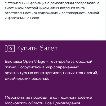
Материалы и информация о домовладении предоставлена
Участником-застройщиком, администрация сайта
ответственность за содержание и достоверность данной
информации не несет
Купить билет
Выставка Open Village – тест-драйв загородной
жизни. Погрузитесь в мир современных
архитектурных конструктивов, новых технологий,
дизайнерских решений.
Мероприятие проходит в коттеджном поселке
Московской области. Все Домовладения