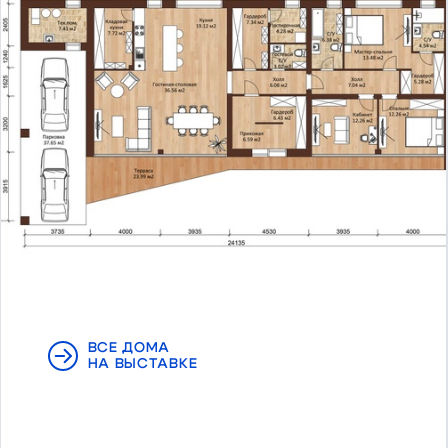
ВСЕ ДОМА
НА ВЫСТАВКЕ