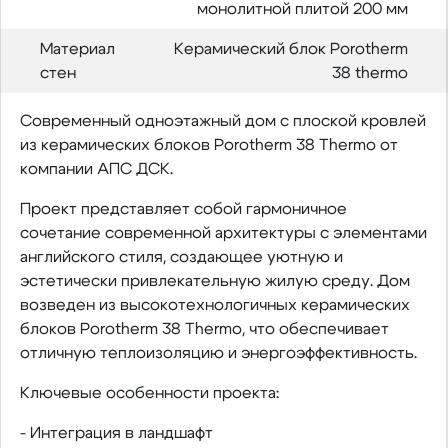
монолитной плитой 200 мм
Материал
Керамический блок Porotherm
стен
38 thermo
Современный одноэтажный дом с плоской кровлей
из керамических блоков Porotherm 38 Thermo от
компании АПС ДСК.
Проект представляет собой гармоничное
сочетание современной архитектуры с элементами
английского стиля, создающее уютную и
эстетически привлекательную жилую среду. Дом
возведен из высокотехнологичных керамических
блоков Porotherm 38 Thermo, что обеспечивает
отличную теплоизоляцию и энергоэффективность.
Ключевые особенности проекта:
- Интеграция в ландшафт