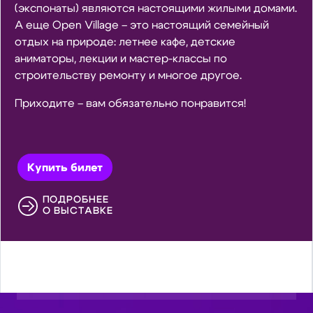
(экспонаты) являются настоящими жилыми домами.
А еще Open Village – это настоящий семейный
отдых на природе: летнее кафе, детские
аниматоры, лекции и мастер-классы по
строительству ремонту и многое другое.
Приходите – вам обязательно понравится!
Купить билет
ПОДРОБНЕЕ
О ВЫСТАВКЕ