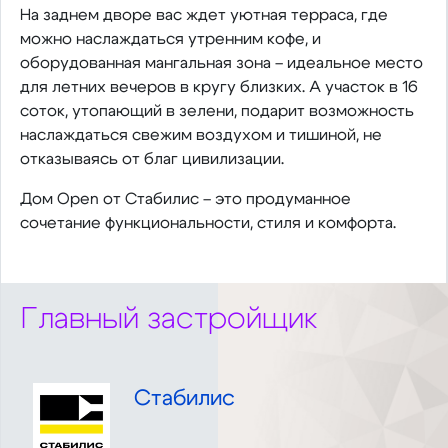
На заднем дворе вас ждет уютная терраса, где
можно наслаждаться утренним кофе, и
оборудованная мангальная зона – идеальное место
для летних вечеров в кругу близких. А участок в 16
соток, утопающий в зелени, подарит возможность
наслаждаться свежим воздухом и тишиной, не
отказываясь от благ цивилизации.
Дом Open от Стабилис – это продуманное
сочетание функциональности, стиля и комфорта.
Главный застройщик
Стабилис