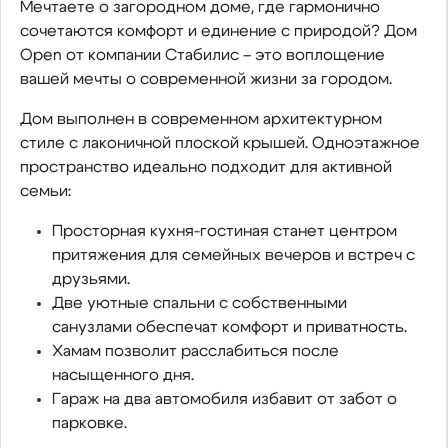
Мечтаете о загородном доме, где гармонично
сочетаются комфорт и единение с природой? Дом
Open от компании Стабилис – это воплощение
вашей мечты о современной жизни за городом.
Дом выполнен в современном архитектурном
стиле с лаконичной плоской крышей. Одноэтажное
пространство идеально подходит для активной
семьи:
Просторная кухня-гостиная станет центром
притяжения для семейных вечеров и встреч с
друзьями.
Две уютные спальни с собственными
санузлами обеспечат комфорт и приватность.
Хамам позволит расслабиться после
насыщенного дня.
Гараж на два автомобиля избавит от забот о
парковке.