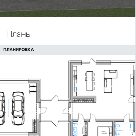
Планы
ПЛАНИРОВКА