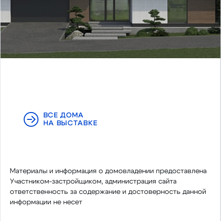
ВСЕ ДОМА
НА ВЫСТАВКЕ
Материалы и информация о домовладении предоставлена
Участником-застройщиком, администрация сайта
ответственность за содержание и достоверность данной
информации не несет