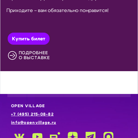
Приходите – вам обязательно понравится!
Купить билет
ПОДРОБНЕЕ
О ВЫСТАВКЕ
OPEN VILLAGE
+7 (495) 215-08-82
info@openvillage.ru