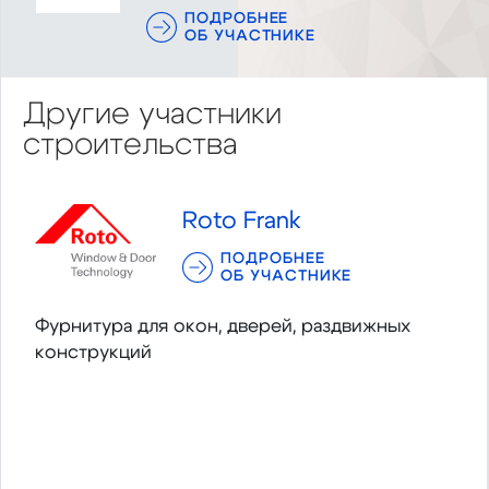
ПОДРОБНЕЕ
ОБ УЧАСТНИКЕ
Другие участники
строительства
Roto Frank
ПОДРОБНЕЕ
ОБ УЧАСТНИКЕ
Фурнитура для окон, дверей, раздвижных
конструкций