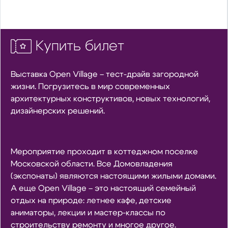
Купить билет
Выставка Open Village – тест-драйв загородной
жизни. Погрузитесь в мир современных
архитектурных конструктивов, новых технологий,
дизайнерских решений.
Мероприятие проходит в коттеджном поселке
Московской области. Все Домовладения
(экспонаты) являются настоящими жилыми домами.
А еще Open Village – это настоящий семейный
отдых на природе: летнее кафе, детские
аниматоры, лекции и мастер-классы по
строительству ремонту и многое другое.