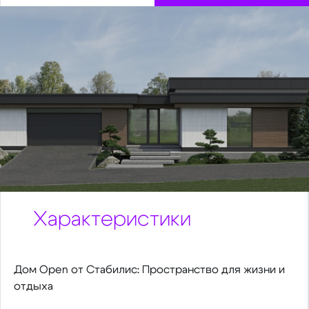
Характеристики
Дом Open от Стабилис: Пространство для жизни и
отдыха