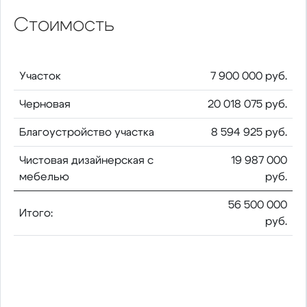
Стоимость
Участок
7 900 000 руб.
Черновая
20 018 075 руб.
Благоустройство участка
8 594 925 руб.
Чистовая дизайнерская с
19 987 000
мебелью
руб.
56 500 000
Итого:
руб.