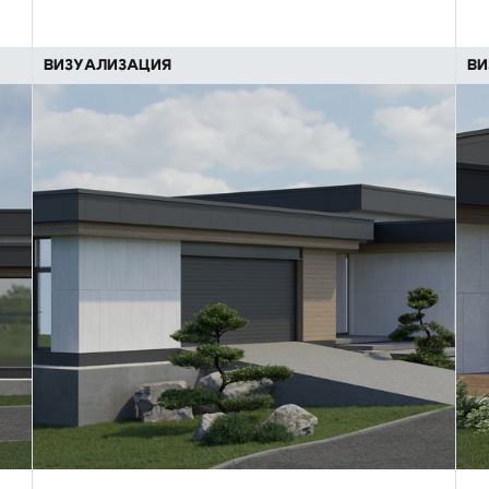
ВИЗУАЛИЗАЦИЯ
ВИ