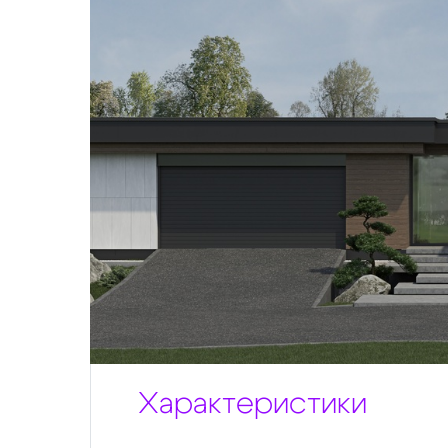
Характеристики