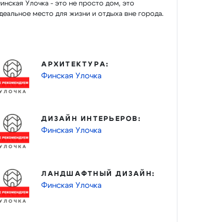
инская Улочка - это не просто дом, это
деальное место для жизни и отдыха вне города.
АРХИТЕКТУРА:
Финская Улочка
ДИЗАЙН ИНТЕРЬЕРОВ:
Финская Улочка
ЛАНДШАФТНЫЙ ДИЗАЙН:
Финская Улочка