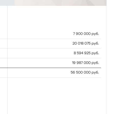
7 900 000 руб.
20 018 075 руб.
8 594 925 руб.
19 987 000 руб.
56 500 000 руб.