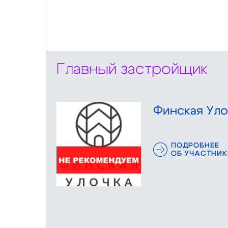
Главный застройщик
Финская Уло
ПОДРОБНЕЕ
ОБ УЧАСТНИК