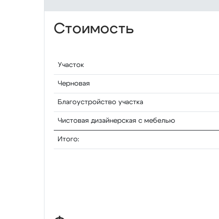
Стоимость
Участок
Черновая
Благоустройство участка
Чистовая дизайнерская с мебелью
Итого: