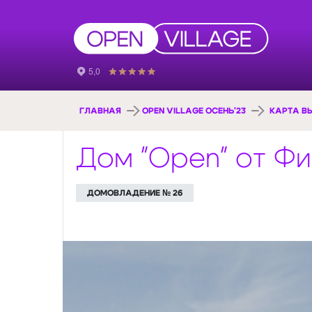
ГЛАВНАЯ
OPEN VILLAGE ОСЕНЬ'23
КАРТА В
Дом "Open" от Фи
ДОМОВЛАДЕНИЕ № 26