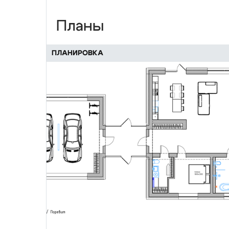
Планы
ПЛАНИРОВКА