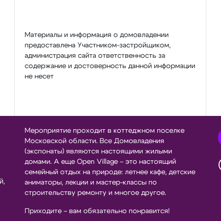
Материалы и информация о домовладении
предоставлена Участником-застройщиком,
администрация сайта ответственность за
содержание и достоверность данной информации
не несет
Мероприятие проходит в коттеджном поселке
Московской области. Все Домовладения
(экспонаты) являются настоящими жилыми
домами. А еще Open Village – это настоящий
семейный отдых на природе: летнее кафе, детские
й,
аниматоры, лекции и мастер-классы по
строительству ремонту и многое другое.
Приходите – вам обязательно понравится!