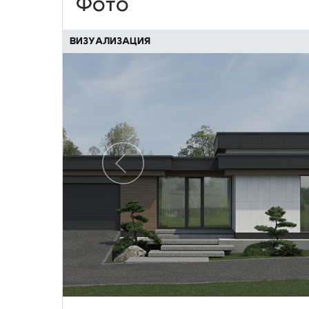
Фото
ВИЗУАЛИЗАЦИЯ
Предыдущий