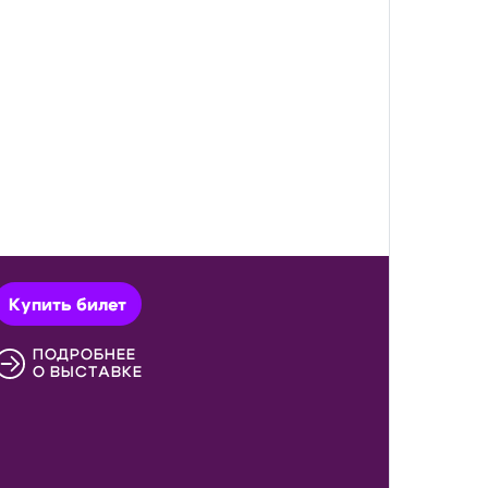
Купить билет
ПОДРОБНЕЕ
О ВЫСТАВКЕ