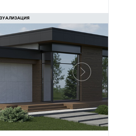
ЗУАЛИЗАЦИЯ
Следующий