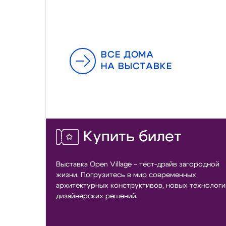
ВСЕ ДОМА
НА ВЫСТАВКЕ
Купить билет
Выставка Open Village – тест-драйв загородной
жизни. Погрузитесь в мир современных
архитектурных конструктивов, новых технологи
дизайнерских решений.