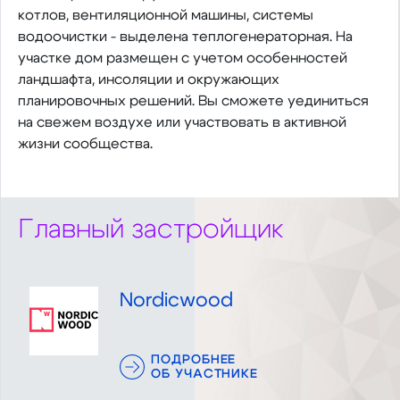
котлов, вентиляционной машины, системы
водоочистки - выделена теплогенераторная. На
участке дом размещен с учетом особенностей
ландшафта, инсоляции и окружающих
планировочных решений. Вы сможете уединиться
на свежем воздухе или участвовать в активной
жизни сообщества.
Главный застройщик
Nordicwood
ПОДРОБНЕЕ
ОБ УЧАСТНИКЕ