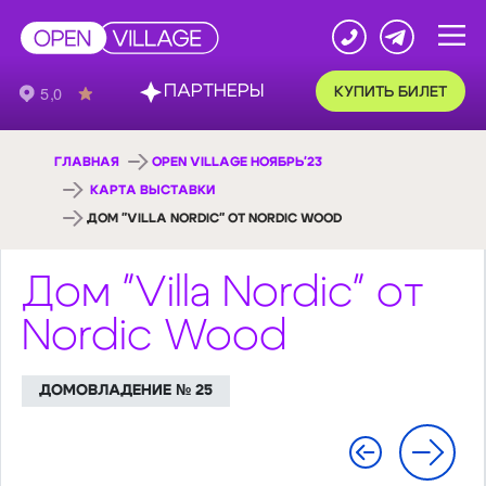
ПАРТНЕРЫ
КУПИТЬ БИЛЕТ
ГЛАВНАЯ
OPEN VILLAGE НОЯБРЬ'23
КАРТА ВЫСТАВКИ
ДОМ "VILLA NORDIC" ОТ NORDIC WOOD
Дом "Villa Nordic" от
Nordic Wood
ДОМОВЛАДЕНИЕ № 25