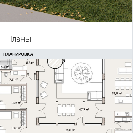
Планы
ПЛАНИРОВКА