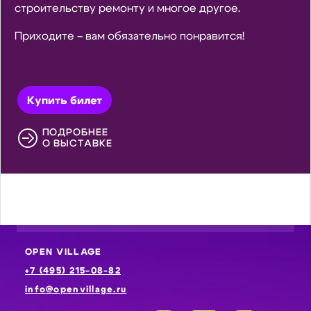
строительству ремонту и многое другое.
Приходите – вам обязательно понравится!
Купить билет
ПОДРОБНЕЕ
О ВЫСТАВКЕ
OPEN VILLAGE
+7 (495) 215-08-82
info@openvillage.ru