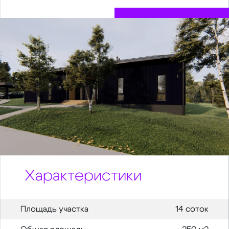
Характеристики
Площадь участка
14 соток