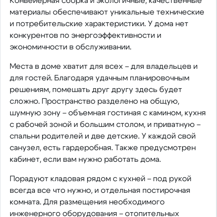
Конвейерная сборка и экологичные, качественные
материалы обеспечивают уникальные технические
и потребительские характеристики. У дома нет
конкурентов по энергоэффективности и
экономичности в обслуживании.
Места в доме хватит для всех – для владельцев и
для гостей. Благодаря удачным планировочным
решениям, помешать друг другу здесь будет
сложно. Пространство разделено на общую,
шумную зону – объемная гостиная с камином, кухня
с рабочей зоной и большим столом, и приватную –
спальни родителей и две детские. У каждой свой
санузел, есть гардеробная. Также предусмотрен
кабинет, если вам нужно работать дома.
Порадуют кладовая рядом с кухней – под рукой
всегда все что нужно, и отдельная постирочная
комната. Для размещения необходимого
инженерного оборудования – отопительных