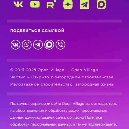
ПОДЕЛИТЬСЯ ССЫЛКОЙ
© 2013-2026 Open Village — Open Village
Честно и Открыто о загородном строительстве.
Малоэтажное строительство, загородная жизнь
Пользуясь сервисами сайта Open Village вы соглашаетесь
на сбор, хранение и обработку ваших персональных
данных администрацией сайта, согласно
Политике
обработки персональных данных
, а также подтверждаете,