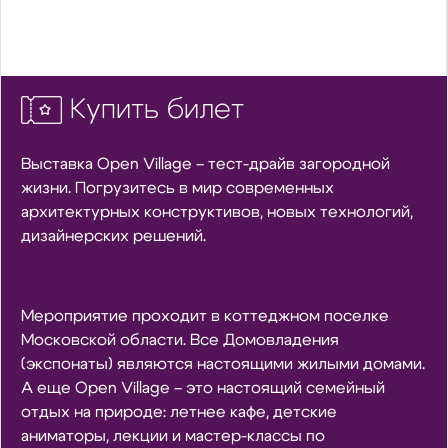
Купить билет
Выставка Open Village – тест-драйв загородной
жизни. Погрузитесь в мир современных
архитектурных конструктивов, новых технологий,
дизайнерских решений.
Мероприятие проходит в коттеджном поселке
Московской области. Все Домовладения
(экспонаты) являются настоящими жилыми домами.
А еще Open Village – это настоящий семейный
отдых на природе: летнее кафе, детские
аниматоры, лекции и мастер-классы по