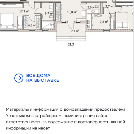
ВСЕ ДОМА
НА ВЫСТАВКЕ
Материалы и информация о домовладении предоставлена
Участником-застройщиком, администрация сайта
ответственность за содержание и достоверность данной
информации не несет