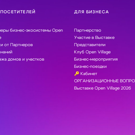
 ПОСЕТИТЕЛЕЙ
ДЛЯ БИЗНЕСА
неры бизнес-экосистемы Open
Партнерство
e
Участие в Выставке
и от Партнеров
Представители
знаний
Клуб Open Village
жа домов и участков
Бизнес-мероприятия
Бизнес-поездки
🔑 Кабинет
ОРГАНИЗАЦИОННЫЕ ВОПРО
Выставке Open Village 2026