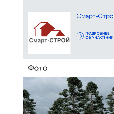
Смарт-Стро
ПОДРОБНЕЕ
ОБ УЧАСТНИК
Фото