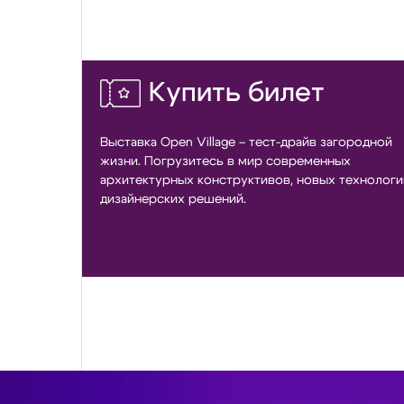
Купить билет
Выставка Open Village – тест-драйв загородной
жизни. Погрузитесь в мир современных
архитектурных конструктивов, новых технологи
дизайнерских решений.