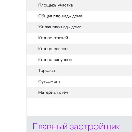
Площадь участка
Общая площадь дома
Жилая площадь дома
Кол-во этажей
Кол-во спален
Кол-во санузлов
Терраса
Фундамент
Материал стен
Главный застройщик