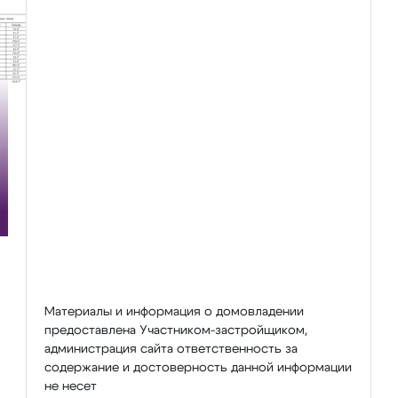
Материалы и информация о домовладении
предоставлена Участником-застройщиком,
администрация сайта ответственность за
содержание и достоверность данной информации
не несет