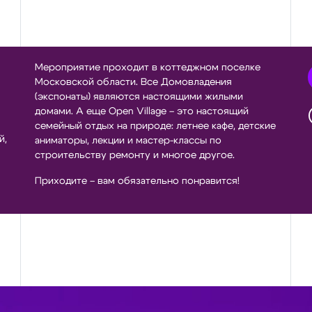
Мероприятие проходит в коттеджном поселке
Московской области. Все Домовладения
(экспонаты) являются настоящими жилыми
домами. А еще Open Village – это настоящий
семейный отдых на природе: летнее кафе, детские
й,
аниматоры, лекции и мастер-классы по
строительству ремонту и многое другое.
Приходите – вам обязательно понравится!