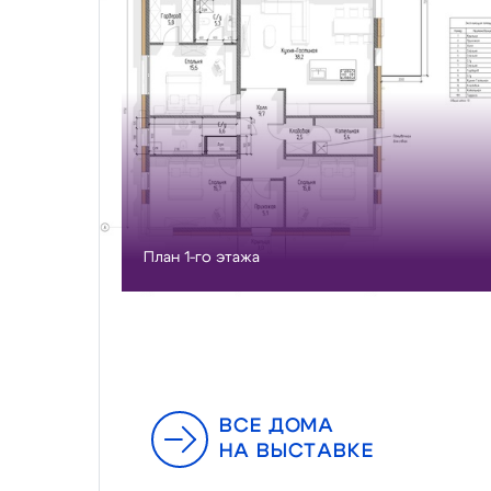
План 1-го этажа
ВСЕ ДОМА
НА ВЫСТАВКЕ