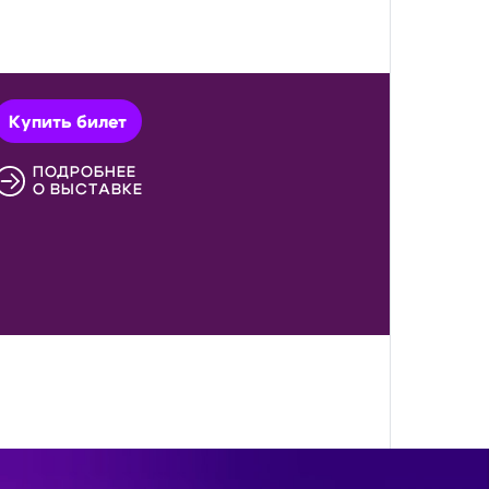
Купить билет
ПОДРОБНЕЕ
О ВЫСТАВКЕ