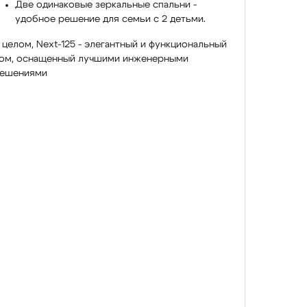
Две одинаковые зеркальные спальни -
удобное решение для семьи с 2 детьми.
 целом, Next-125 - элегантный и функциональный
ом, оснащенный лучшими инженерными
ешениями