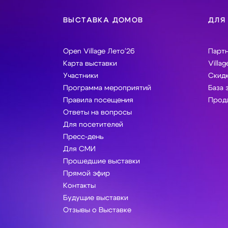
ВЫСТАВКА ДОМОВ
ДЛЯ
Open Village Лето'26
Парт
Карта выставки
Villag
Участники
Скидк
Программа мероприятий
База 
Правила посещения
Прода
Ответы на вопросы
Для посетителей
Пресс-день
Для СМИ
Прошедшие выставки
Прямой эфир
Контакты
Будущие выставки
Отзывы о Выставке