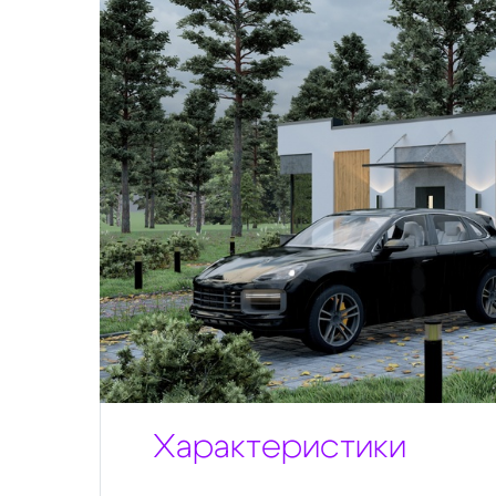
Характеристики