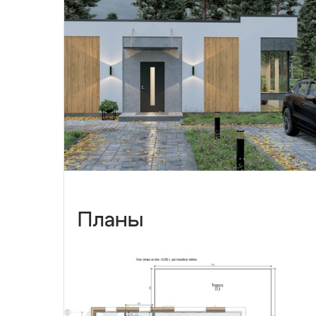
Планы