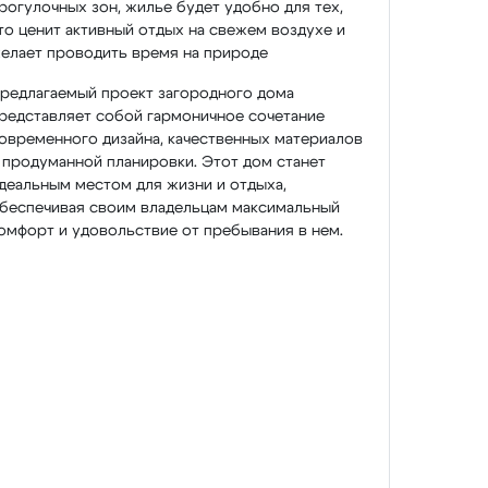
рогулочных зон, жилье будет удобно для тех,
то ценит активный отдых на свежем воздухе и
елает проводить время на природе
редлагаемый проект загородного дома
редставляет собой гармоничное сочетание
овременного дизайна, качественных материалов
 продуманной планировки. Этот дом станет
деальным местом для жизни и отдыха,
беспечивая своим владельцам максимальный
омфорт и удовольствие от пребывания в нем.