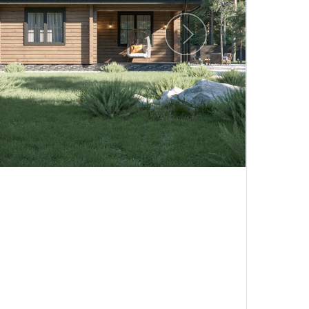
Следующий