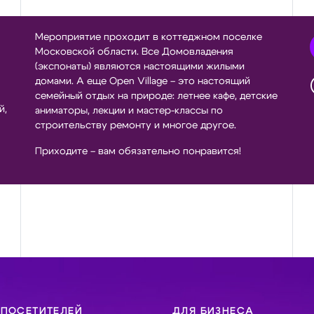
Мероприятие проходит в коттеджном поселке
Московской области. Все Домовладения
(экспонаты) являются настоящими жилыми
домами. А еще Open Village – это настоящий
семейный отдых на природе: летнее кафе, детские
й,
аниматоры, лекции и мастер-классы по
строительству ремонту и многое другое.
Приходите – вам обязательно понравится!
 ПОСЕТИТЕЛЕЙ
ДЛЯ БИЗНЕСА