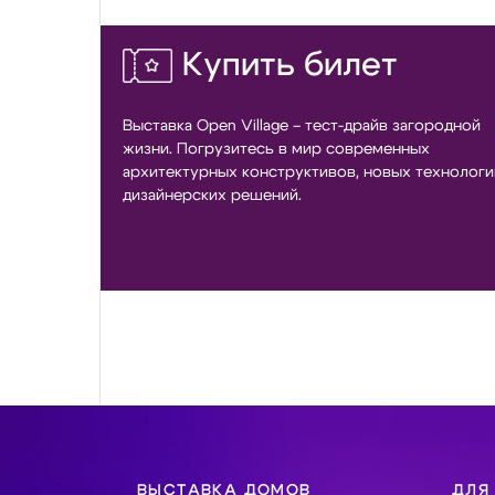
Купить билет
Выставка Open Village – тест-драйв загородной
жизни. Погрузитесь в мир современных
архитектурных конструктивов, новых технологи
дизайнерских решений.
ВЫСТАВКА ДОМОВ
ДЛЯ