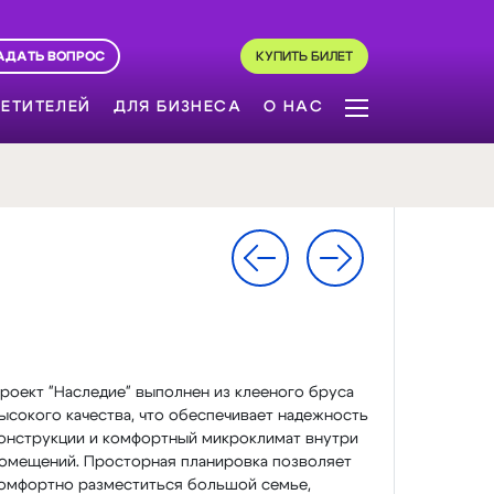
АДАТЬ ВОПРОС
КУПИТЬ БИЛЕТ
ЕТИТЕЛЕЙ
ДЛЯ БИЗНЕСА
О НАС
роект "Наследие" выполнен из клееного бруса
ысокого качества, что обеспечивает надежность
онструкции и комфортный микроклимат внутри
омещений. Просторная планировка позволяет
омфортно разместиться большой семье,