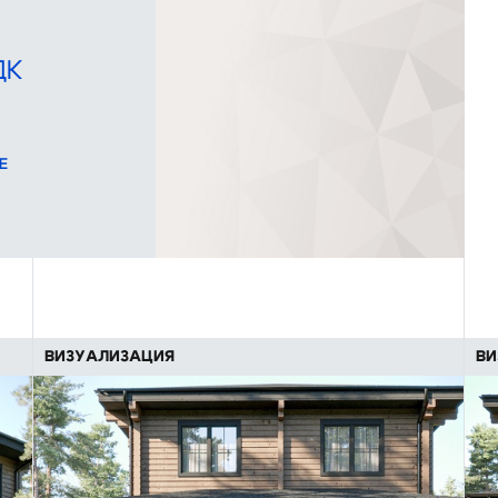
ДК
Е
ВИЗУАЛИЗАЦИЯ
ВИ