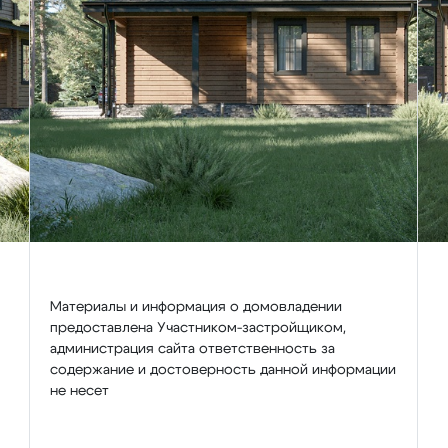
Материалы и информация о домовладении
предоставлена Участником-застройщиком,
администрация сайта ответственность за
содержание и достоверность данной информации
не несет