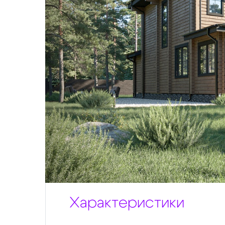
Характеристики