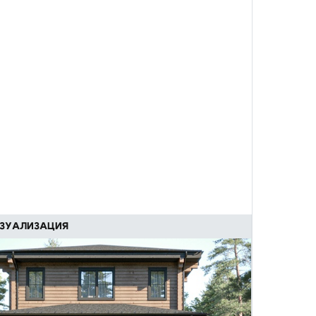
ЗУАЛИЗАЦИЯ