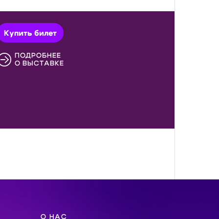
Купить билет
ПОДРОБНЕЕ
О ВЫСТАВКЕ
О НАС