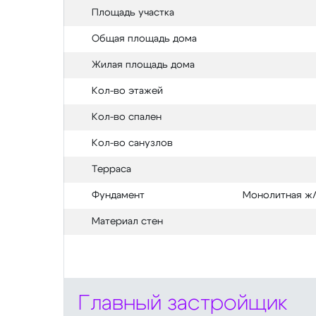
Площадь участка
Общая площадь дома
Жилая площадь дома
Кол-во этажей
Кол-во спален
Кол-во санузлов
Терраса
Фундамент
Монолитная ж/
Материал стен
Главный застройщик