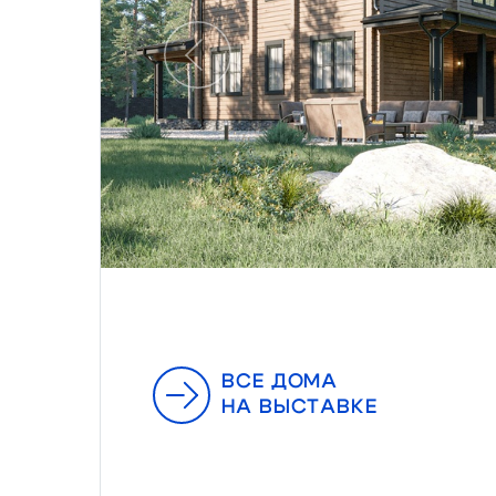
Предыдущий
ВСЕ ДОМА
НА ВЫСТАВКЕ