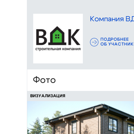
Компания В
ПОДРОБНЕЕ
ОБ УЧАСТНИК
Фото
ВИЗУАЛИЗАЦИЯ