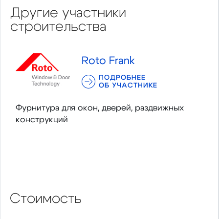
Другие участники
строительства
Roto Frank
ПОДРОБНЕЕ
ОБ УЧАСТНИКЕ
Фурнитура для окон, дверей, раздвижных
конструкций
Стоимость