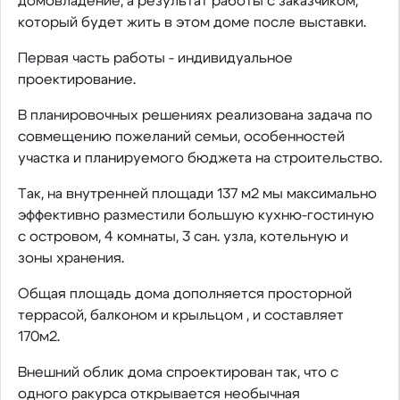
домовладение, а результат работы с заказчиком,
который будет жить в этом доме после выставки.
Первая часть работы - индивидуальное
проектирование.
В планировочных решениях реализована задача по
совмещению пожеланий семьи, особенностей
участка и планируемого бюджета на строительство.
Так, на внутренней площади 137 м2 мы максимально
эффективно разместили большую кухню-гостиную
с островом, 4 комнаты, 3 сан. узла, котельную и
зоны хранения.
Общая площадь дома дополняется просторной
террасой, балконом и крыльцом , и составляет
170м2.
Внешний облик дома спроектирован так, что с
одного ракурса открывается необычная