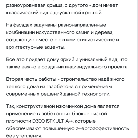
разноуровневая крыша, с другого - дом имеет
классический вид с двускатной крышей.
На фасадах задуманы разнонаправленные
комбинации искусственного камня и дерева,
создающие вместе с окнами стилистические и
архитектурные акценты.
Все это придаёт дому яркий и уникальный вид, что
также важно в создании индивидуального проекта.
Вторая часть работы - строительство надёжного
тёплого дома из газобетона с применением
современных решений данной технологии.
Так, конструктивной изюминкой дома является
применение газобетонных блоков низкой
плотности D300 ISTKULT A++, которые
обеспечивают повышенную энергоэффективность
без утепления.