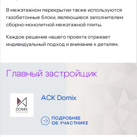
В межэтажном перекрытии также используются
газобетонные блоки, являющиеся заполнителем
сборно-монолитной межэтажной плиты.
Каждое решение нашего проекта отражает
индивидуальный подход и внимание к деталям.
Главный застройщик
АСК Domix
ПОДРОБНЕЕ
ОБ УЧАСТНИКЕ