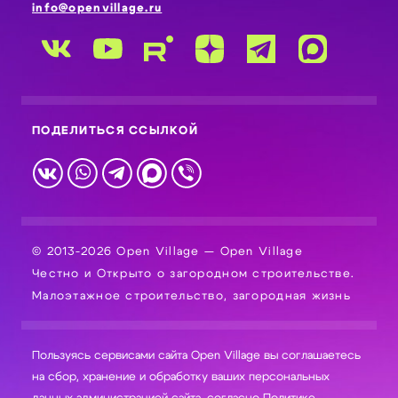
info@openvillage.ru
ПОДЕЛИТЬСЯ ССЫЛКОЙ
© 2013-2026 Open Village — Open Village
Честно и Открыто о загородном строительстве.
Малоэтажное строительство, загородная жизнь
Пользуясь сервисами сайта Open Village вы соглашаетесь
на сбор, хранение и обработку ваших персональных