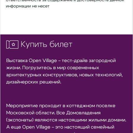
информации не несет
Купить билет
Выставка Open Village – тест-драйв загородной
жизни. Погрузитесь в мир современных
архитектурных конструктивов, новых технологий,
дизайнерских решений.
Мероприятие проходит в коттеджном поселке
Московской области. Все Домовладения
(экспонаты) являются настоящими жилыми домами.
А еще Open Village – это настоящий семейный