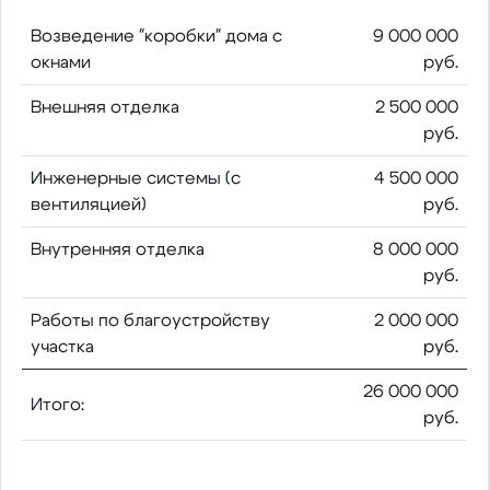
Возведение "коробки" дома с
9 000 000
окнами
руб.
Внешняя отделка
2 500 000
руб.
Инженерные системы (с
4 500 000
вентиляцией)
руб.
Внутренняя отделка
8 000 000
руб.
Работы по благоустройству
2 000 000
участка
руб.
26 000 000
Итого:
руб.