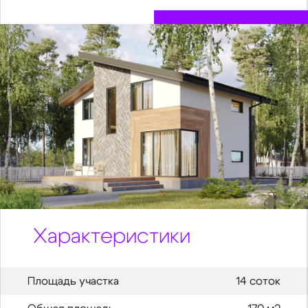
Характеристики
Площадь участка
14 соток