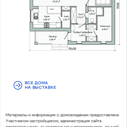
ВСЕ ДОМА
НА ВЫСТАВКЕ
Материалы и информация о домовладении предоставлена
Участником-застройщиком, администрация сайта
ответственность за содержание и достоверность данной