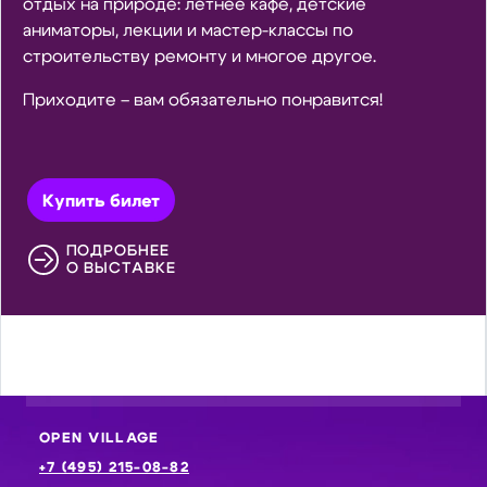
отдых на природе: летнее кафе, детские
аниматоры, лекции и мастер-классы по
строительству ремонту и многое другое.
Приходите – вам обязательно понравится!
Купить билет
ПОДРОБНЕЕ
О ВЫСТАВКЕ
OPEN VILLAGE
+7 (495) 215-08-82