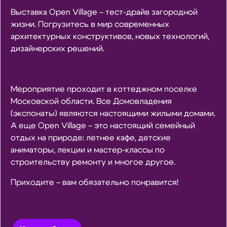
Выставка Open Village – тест-драйв загородной
жизни. Погрузитесь в мир современных
архитектурных конструктивов, новых технологий,
дизайнерских решений.
Мероприятие проходит в коттеджном поселке
Московской области. Все Домовладения
(экспонаты) являются настоящими жилыми домами.
А еще Open Village – это настоящий семейный
отдых на природе: летнее кафе, детские
аниматоры, лекции и мастер-классы по
строительству ремонту и многое другое.
Приходите – вам обязательно понравится!