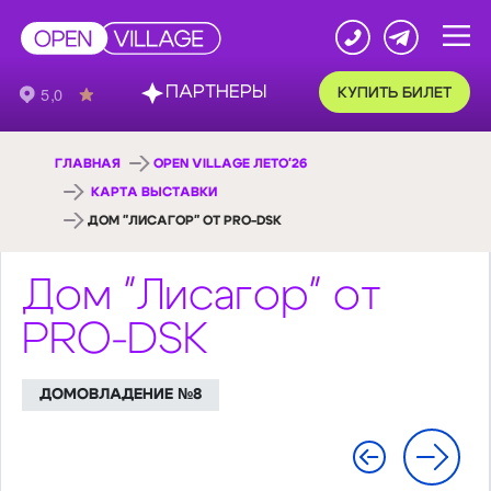
ПАРТНЕРЫ
КУПИТЬ БИЛЕТ
ГЛАВНАЯ
OPEN VILLAGE ЛЕТО'26
КАРТА ВЫСТАВКИ
ДОМ "ЛИСАГОР" ОТ PRO-DSK
Дом "Лисагор" от
PRO-DSK
ДОМОВЛАДЕНИЕ №8