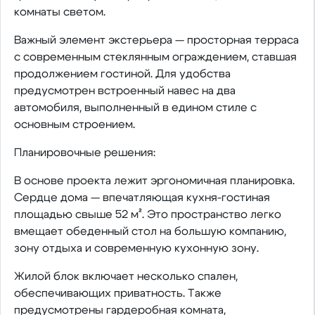
комнаты светом.
Важный элемент экстерьера — просторная терраса
с современным стеклянным ограждением, ставшая
продолжением гостиной. Для удобства
предусмотрен встроенный навес на два
автомобиля, выполненный в едином стиле с
основным строением.
Планировочные решения:
В основе проекта лежит эргономичная планировка.
Сердце дома — впечатляющая кухня-гостиная
площадью свыше 52 м². Это пространство легко
вмещает обеденный стол на большую компанию,
зону отдыха и современную кухонную зону.
Жилой блок включает несколько спален,
обеспечивающих приватность. Также
предусмотрены гардеробная комната,