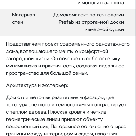
и монолитная плита
Материал
Домокомплект по технологии
стен
Prefab из строганной доски
камерной сушки
Представляем проект современного одноэтажного
дома, воплощающего мечты о комфортной
загородной жизни. Он сочетает в себе эстетику
минимализма и практичность, создавая идеальное
пространство для большой семьи.
Архитектура и экстерьер:
Дом отличается выразительным фасадом, где
текстура светлого и темного камня контрастирует
с теплом дерева. Плоская кровля и четкие
геометрические линии придают объекту
современный вид. Панорамное остекление стирает
границы между интерьером и садом, наполняя