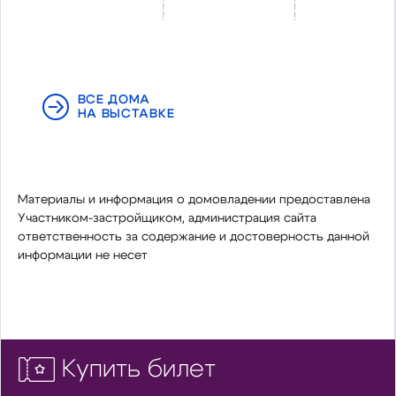
ВСЕ ДОМА
НА ВЫСТАВКЕ
Материалы и информация о домовладении предоставлена
Участником-застройщиком, администрация сайта
ответственность за содержание и достоверность данной
информации не несет
Купить билет