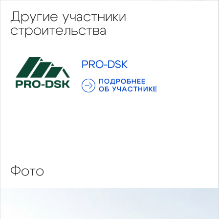
Другие участники
строительства
PRO-DSK
ПОДРОБНЕЕ
ОБ УЧАСТНИКЕ
Фото