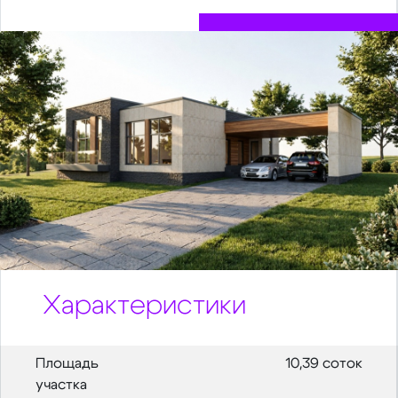
Характеристики
Площадь
10,39 соток
участка