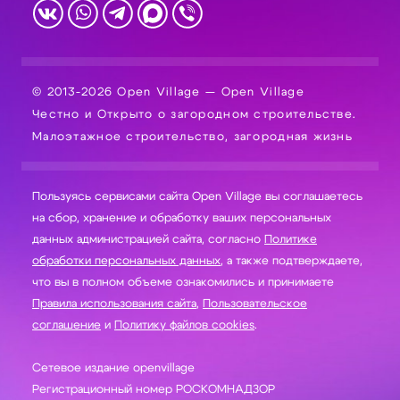
© 2013-2026 Open Village — Open Village
Честно и Открыто о загородном строительстве.
Малоэтажное строительство, загородная жизнь
Пользуясь сервисами сайта Open Village вы соглашаетесь
на сбор, хранение и обработку ваших персональных
данных администрацией сайта, согласно
Политике
обработки персональных данных
, а также подтверждаете,
что вы в полном объеме ознакомились и принимаете
Правила использования сайта
,
Пользовательское
соглашение
и
Политику файлов cookies
.
Сетевое издание openvillage
Регистрационный номер РОСКОМНАДЗОР