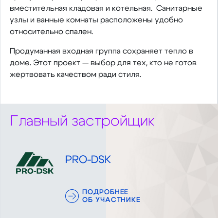
вместительная кладовая и котельная. Санитарные
узлы и ванные комнаты расположены удобно
относительно спален.
Продуманная входная группа сохраняет тепло в
доме. Этот проект — выбор для тех, кто не готов
жертвовать качеством ради стиля.
Главный застройщик
PRO-DSK
ПОДРОБНЕЕ
ОБ УЧАСТНИКЕ