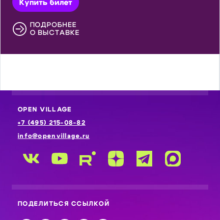
Купить билет
ПОДРОБНЕЕ
О ВЫСТАВКЕ
OPEN VILLAGE
+7 (495) 215-08-82
info@openvillage.ru
ПОДЕЛИТЬСЯ ССЫЛКОЙ