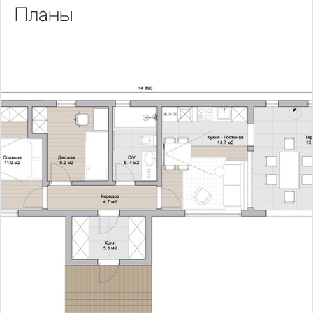
Планы