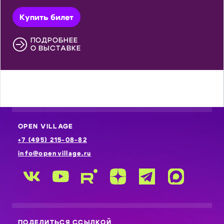
Купить билет
ПОДРОБНЕЕ
О ВЫСТАВКЕ
OPEN VILLAGE
+7 (495) 215-08-82
info@openvillage.ru
ПОДЕЛИТЬСЯ ССЫЛКОЙ