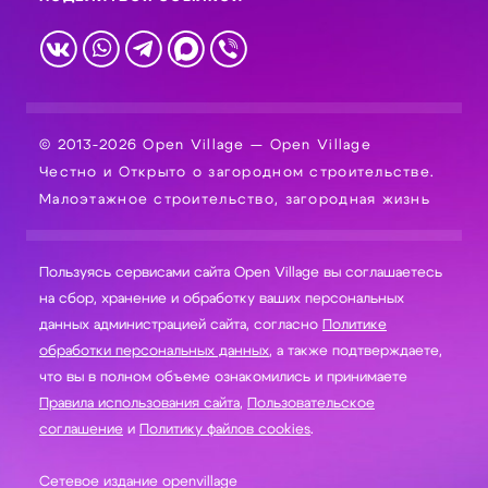
© 2013-2026 Open Village — Open Village
Честно и Открыто о загородном строительстве.
Малоэтажное строительство, загородная жизнь
Пользуясь сервисами сайта Open Village вы соглашаетесь
на сбор, хранение и обработку ваших персональных
данных администрацией сайта, согласно
Политике
обработки персональных данных
, а также подтверждаете,
что вы в полном объеме ознакомились и принимаете
Правила использования сайта
,
Пользовательское
соглашение
и
Политику файлов cookies
.
Сетевое издание openvillage