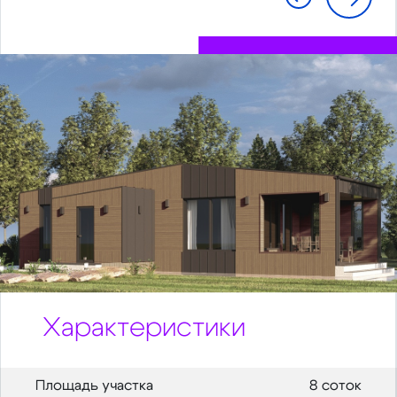
Характеристики
Площадь участка
8 соток