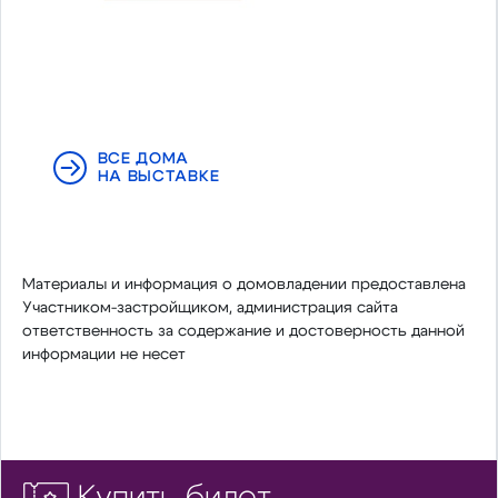
ВСЕ ДОМА
НА ВЫСТАВКЕ
Материалы и информация о домовладении предоставлена
Участником-застройщиком, администрация сайта
ответственность за содержание и достоверность данной
информации не несет
Купить билет