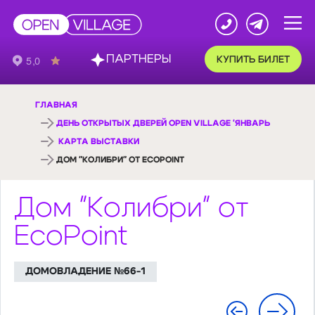
ПАРТНЕРЫ
КУПИТЬ БИЛЕТ
ГЛАВНАЯ
ДЕНЬ ОТКРЫТЫХ ДВЕРЕЙ OPEN VILLAGE 'ЯНВАРЬ
КАРТА ВЫСТАВКИ
ДОМ "КОЛИБРИ" ОТ ECOPOINT
Дом "Колибри" от
EcoPoint
ДОМОВЛАДЕНИЕ №66-1