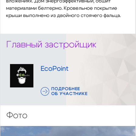
вложениях. Дом энергоэффективный, обшит
материалами белтермо. Кровельное покрытие
крыши выполнено из двойного стоячего фальца.
Главный застройщик
EcoPoint
ПОДРОБНЕЕ
ОБ УЧАСТНИКЕ
Фото