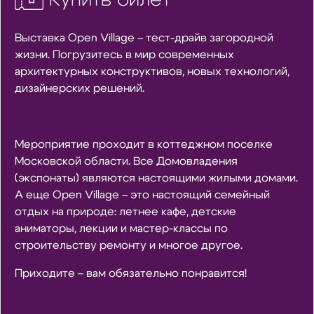
Выставка Open Village – тест-драйв загородной
жизни. Погрузитесь в мир современных
архитектурных конструктивов, новых технологий,
дизайнерских решений.
Мероприятие проходит в коттеджном поселке
Московской области. Все Домовладения
(экспонаты) являются настоящими жилыми домами.
А еще Open Village – это настоящий семейный
отдых на природе: летнее кафе, детские
аниматоры, лекции и мастер-классы по
строительству ремонту и многое другое.
Приходите – вам обязательно понравится!