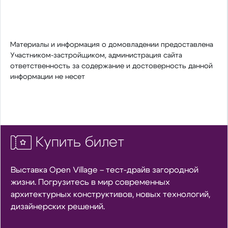
Материалы и информация о домовладении предоставлена
Участником-застройщиком, администрация сайта
ответственность за содержание и достоверность данной
информации не несет
Купить билет
Выставка Open Village – тест-драйв загородной
жизни. Погрузитесь в мир современных
архитектурных конструктивов, новых технологий,
дизайнерских решений.