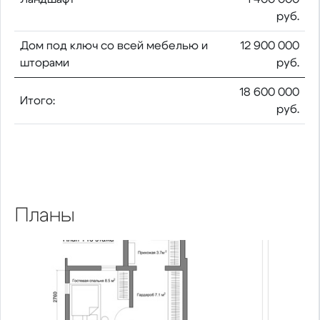
руб.
Дом под ключ со всей мебелью и
12 900 000
шторами
руб.
18 600 000
Итого:
руб.
Планы