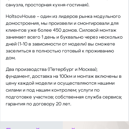
санузла, просторная кухня-гостиная).
HoltsovHouse – один из лидеров рынка модульного
домостроения, мы произвели и смонтировали для
клиентов уже более 450 домов. Силовой монтаж
занимает всего 1 день и буквально через несколько
дней (1-10 в зависимости от модели) вы сможете
заселиться в полностью готовый к проживанию
дом.
Два производства (Петербург и Москва);
фундамент, доставка на 100км и монтаж включены в
цену каждой модели и осуществляются нашими
силами и под нашим контролем; услуги по
подготовке участков; собственная служба сервиса;
гарантия по договору 20 лет.