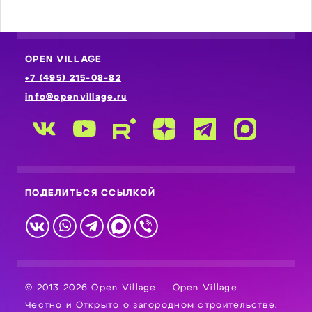
OPEN VILLAGE
+7 (495) 215-08-82
info@openvillage.ru
ПОДЕЛИТЬСЯ ССЫЛКОЙ
© 2013-2026 Open Village — Open Village
Честно и Открыто о загородном строительстве.