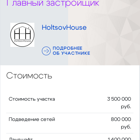
Главный застройщик
HoltsovHouse
ПОДРОБНЕЕ
ОБ УЧАСТНИКЕ
Стоимость
Стоимость участка
3 500 000
руб.
Подведение сетей
800 000
руб.
Ландшафт
1 400 000