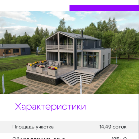
Характеристики
Площадь участка
14,49 соток