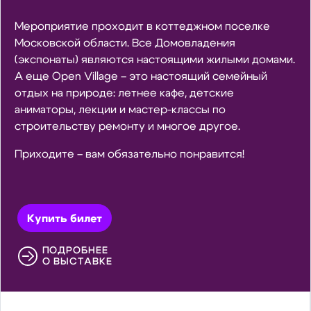
Мероприятие проходит в коттеджном поселке
Московской области. Все Домовладения
(экспонаты) являются настоящими жилыми домами.
А еще Open Village – это настоящий семейный
отдых на природе: летнее кафе, детские
аниматоры, лекции и мастер-классы по
строительству ремонту и многое другое.
Приходите – вам обязательно понравится!
Купить билет
ПОДРОБНЕЕ
О ВЫСТАВКЕ