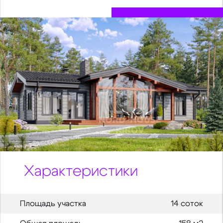
Характеристики
Площадь участка
14 соток