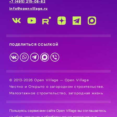
+7 (495) 215-08-82
info@openvillage.ru
ПОДЕЛИТЬСЯ ССЫЛКОЙ
© 2013-2026 Open Village — Open Village
Честно и Открыто о загородном строительстве.
Малоэтажное строительство, загородная жизнь
Пользуясь сервисами сайта Open Village вы соглашаетесь