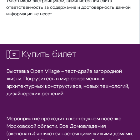
Участником-застройщиком, администрация сайта
ответственность за содержание и достоверность данной
информации не несет
Купить билет
Выставка Open Village – тест-драйв загородной
жизни. Погрузитесь в мир современных
архитектурных конструктивов, новых технологий,
дизайнерских решений.
Мероприятие проходит в коттеджном поселке
Московской области. Все Домовладения
(экспонаты) являются настоящими жилыми домами.