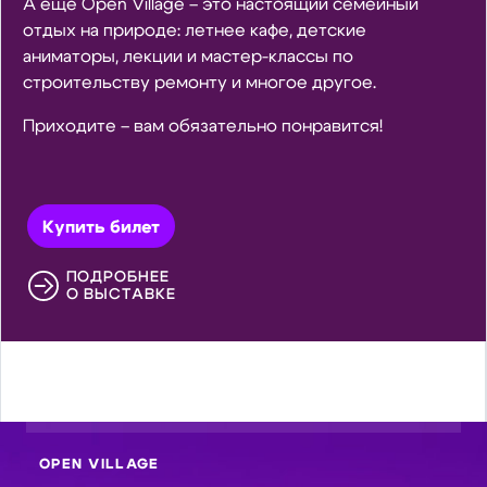
А еще Open Village – это настоящий семейный
отдых на природе: летнее кафе, детские
аниматоры, лекции и мастер-классы по
строительству ремонту и многое другое.
Приходите – вам обязательно понравится!
Купить билет
ПОДРОБНЕЕ
О ВЫСТАВКЕ
OPEN VILLAGE