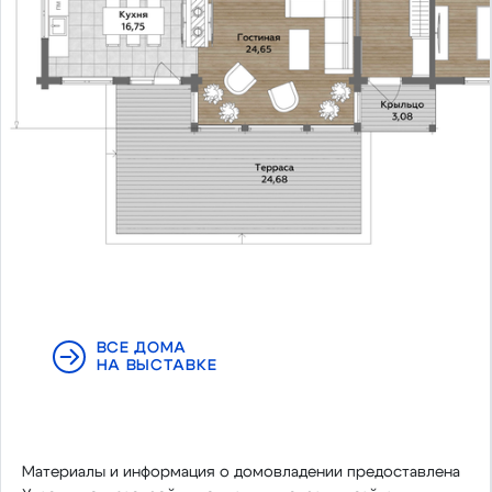
ВСЕ ДОМА
НА ВЫСТАВКЕ
Материалы и информация о домовладении предоставлена