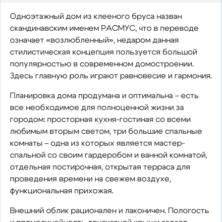
Одноэтажный дом из клееного бруса назван
скандинавским именем РАСМУС, что в переводе
означает «возлюбленный», недаром данная
стилистическая концепция пользуется большой
популярностью в современном домостроении.
Здесь главную роль играют равновесие и гармония.
Планировка дома продумана и оптимальна – есть
все необходимое для полноценной жизни за
городом: просторная кухня-гостиная со всеми
любимым вторым светом, три большие спальные
комнаты – одна из которых является мастер-
спальной со своим гардеробом и ванной комнатой,
отдельная постирочная, открытая терраса для
проведения времени на свежем воздухе,
функциональная прихожая.
Внешний облик рационален и лаконичен. Пологость