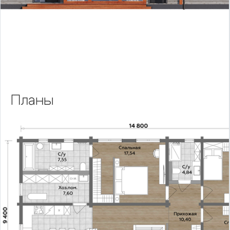
Планы