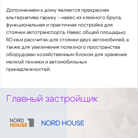
Дополнением к дому является прекрасная
альтернатива гаражу – навес из клееного бруса,
функциональная и практичная постройка для
стоянки автотранспорта. Навес общей площадью
60 кв.м рассчитан для стоянки двух автомобилей, а
также для увеличения полезного пространства
оборудован хозяйственным блоком для хранения
мелкой техники и автомобильных
принадлежностей.
Главный застройщик
NORD HOUSE