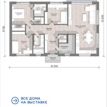
ВСЕ ДОМА
НА ВЫСТАВКЕ