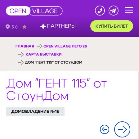
ПАРТНЕРЫ
КУПИТЬ БИЛЕТ
ГЛАВНАЯ
OPEN VILLAGE ЛЕТО'26
КАРТА ВЫСТАВКИ
ДОМ "ГЕНТ 115" ОТ СТОУНДОМ
Дом "ГЕНТ 115" от
СтоунДом
ДОМОВЛАДЕНИЕ №16