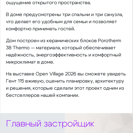
ощущение открытого пространства.
В доме предусмотрены три спальни и три санузла,
что делает его удобным для семьи и позволяет
комфортно принимать гостей.
Дом построен из керамических блоков Porotherm
38 Thermo — материала, который обеспечивает
надёжность, энергоэффективность и комфортный
микроклимат в доме.
На выставке Open Village 2026 вы сможете увидеть
Гент 115 вживую, оценить планировку, архитектуру
и решения, которые сделали этот проект одним из
бестселлеров нашей компании.
Главный застройщик