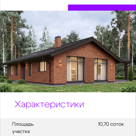
Характеристики
Площадь
10,70 соток
участка