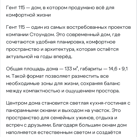
Гент 115 — дом, в котором продумано всё для
комфортной жизни
Гент 115 — один из самых востребованных проектов
компании Стоундом. Это современный дом, где
сочетаются удобная планировка, комфортное
пространство и архитектура, которая остаётся
актуальной на годы вперёд.
Общая площадь дома — 133 м², габариты — 14,6 × 9,1
м. Такой формат позволяет разместить все
необходимые зоны для жизни, сохраняя баланс
между компактностью и ощущением простора.
Центром дома становится светлая кухня-гостиная с
панорамными окнами и выходом на участок. Это
пространство для семейных ужинов, отдыха и
встреч с друзьями. Благодаря большим окнам дом
наполняется естественным светом и создаётся