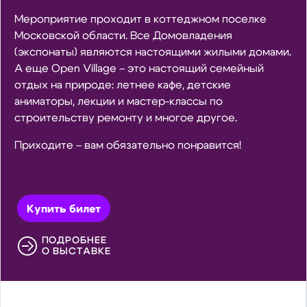
Мероприятие проходит в коттеджном поселке
Московской области. Все Домовладения
(экспонаты) являются настоящими жилыми домами.
А еще Open Village – это настоящий семейный
отдых на природе: летнее кафе, детские
аниматоры, лекции и мастер-классы по
строительству ремонту и многое другое.
Приходите – вам обязательно понравится!
Купить билет
ПОДРОБНЕЕ
О ВЫСТАВКЕ