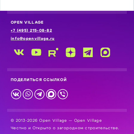
OPEN VILLAGE
+7 (495) 215-08-82
info@openvillage.ru
ПОДЕЛИТЬСЯ ССЫЛКОЙ
© 2013-2026 Open Village — Open Village
Честно и Открыто о загородном строительстве.