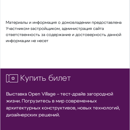
Материалы и информация о домовладении предоставлена
Участником-застройщиком, администрация сайта
ответственность за содержание и достоверность данной
информации не несет
Купить билет
Выставка Open Village – тест-драйв загородной
жизни. Погрузитесь в мир современных
архитектурных конструктивов, новых технологий,
дизайнерских решений.