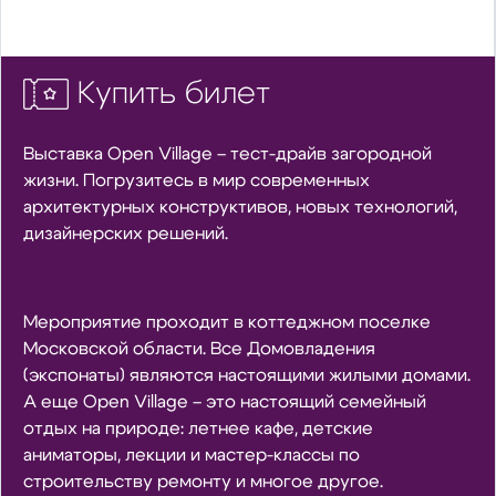
Купить билет
Выставка Open Village – тест-драйв загородной
жизни. Погрузитесь в мир современных
архитектурных конструктивов, новых технологий,
дизайнерских решений.
Мероприятие проходит в коттеджном поселке
Московской области. Все Домовладения
(экспонаты) являются настоящими жилыми домами.
А еще Open Village – это настоящий семейный
отдых на природе: летнее кафе, детские
аниматоры, лекции и мастер-классы по
строительству ремонту и многое другое.