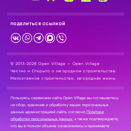
ПОДЕЛИТЬСЯ ССЫЛКОЙ
© 2013-2026 Open Village — Open Village
Честно и Открыто о загородном строительстве.
Малоэтажное строительство, загородная жизнь
Пользуясь сервисами сайта Open Village вы соглашаетесь
на сбор, хранение и обработку ваших персональных
данных администрацией сайта, согласно
Политике
обработки персональных данных
, а также подтверждаете,
что вы в полном объеме ознакомились и принимаете