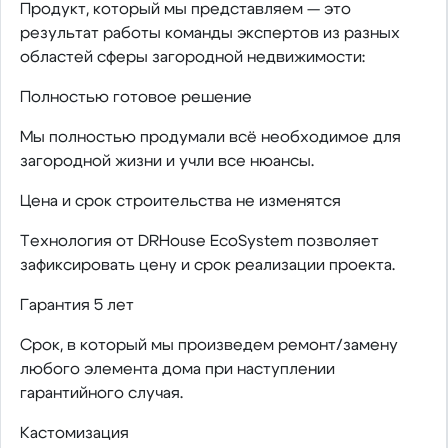
Продукт, который мы представляем — это
результат работы команды экспертов из разных
областей сферы загородной недвижимости:
Полностью готовое решение
Мы полностью продумали всё необходимое для
загородной жизни и учли все нюансы.
Цена и срок строительства не изменятся
Технология от DRHouse EcoSystem позволяет
зафиксировать цену и срок реализации проекта.
Гарантия 5 лет
Срок, в который мы произведем ремонт/замену
любого элемента дома при наступлении
гарантийного случая.
Кастомизация