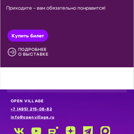
Приходите – вам обязательно понравится!
Купить билет
ПОДРОБНЕЕ
О ВЫСТАВКЕ
OPEN VILLAGE
+7 (495) 215-08-82
info@openvillage.ru