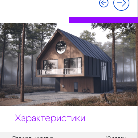
Характеристики