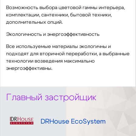
Возможность выбора цветовой гаммы интерьера,
комплектации, сантехники, бытовой техники,
дополнительных опций.
Экологичность и энергоэффективность
Все используемые материалы экологичны и
подходят для вторичной переработки, а выбранные
технологии возведения максимально
энергоэффективны.
Главный застройщик
DRHouse EcoSystem