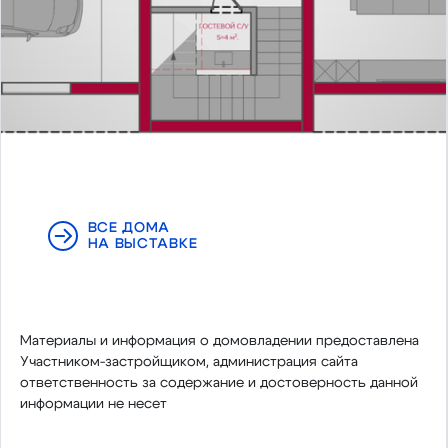
ВСЕ ДОМА
НА ВЫСТАВКЕ
Материалы и информация о домовладении предоставлена
Участником-застройщиком, администрация сайта
ответственность за содержание и достоверность данной
информации не несет