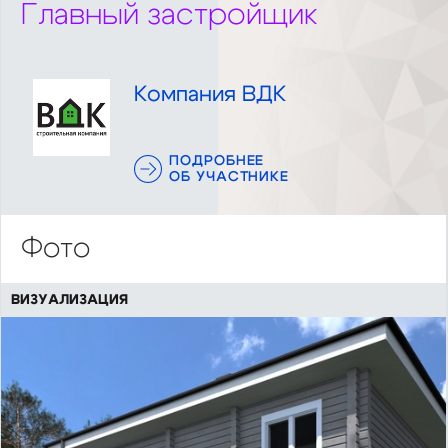
Главный застройщик
Компания ВДК
ПОДРОБНЕЕ
ОБ УЧАСТНИКЕ
Фото
ВИЗУАЛИЗАЦИЯ