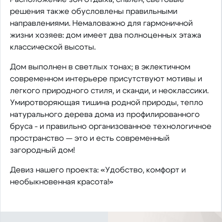
решения также обусловлены правильными
направлениями. Немаловажно для гармоничной
жизни хозяев: дом имеет два полноценных этажа
классической высоты.
Дом выполнен в светлых тонах; в эклектичном
современном интерьере присутствуют мотивы и
легкого природного стиля, и сканди, и неоклассики.
Умиротворяющая тишина родной природы, тепло
натурального дерева дома из профилированного
бруса - и правильно организованное технологичное
пространство — это и есть современный
загородный дом!
Девиз нашего проекта: «Удобство, комфорт и
необыкновенная красота!»