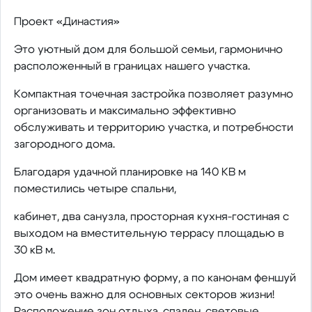
Проект «Династия»
Это уютный дом для большой семьи, гармонично
расположенный в границах нашего участка.
Компактная точечная застройка позволяет разумно
организовать и максимально эффективно
обслуживать и территорию участка, и потребности
загородного дома.
Благодаря удачной планировке на 140 КВ м
поместились четыре спальни,
кабинет, два санузла, просторная кухня-гостиная с
выходом на вместительную террасу площадью в
30 кВ м.
Дом имеет квадратную форму, а по канонам феншуй
это очень важно для основных секторов жизни!
Расположение зон отдыха, спален, световые