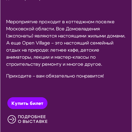
Мероприятие проходит в коттеджном поселке
Московской области. Все Домовладения
(экспонаты) являются настоящими жилыми домами.
А еще Open Village – это настоящий семейный
отдых на природе: летнее кафе, детские
аниматоры, лекции и мастер-классы по
строительству ремонту и многое другое.
Приходите – вам обязательно понравится!
Купить билет
ПОДРОБНЕЕ
О ВЫСТАВКЕ