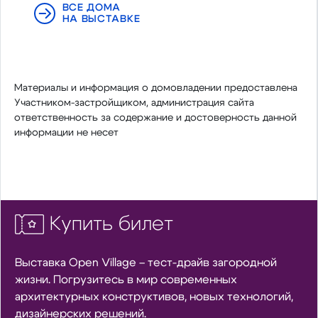
ВСЕ ДОМА
НА ВЫСТАВКЕ
Материалы и информация о домовладении предоставлена
Участником-застройщиком, администрация сайта
ответственность за содержание и достоверность данной
информации не несет
Купить билет
Выставка Open Village – тест-драйв загородной
жизни. Погрузитесь в мир современных
архитектурных конструктивов, новых технологий,
дизайнерских решений.