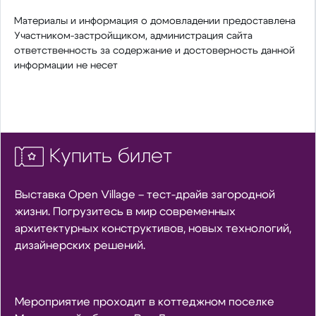
Материалы и информация о домовладении предоставлена
Участником-застройщиком, администрация сайта
ответственность за содержание и достоверность данной
информации не несет
Купить билет
Выставка Open Village – тест-драйв загородной
жизни. Погрузитесь в мир современных
архитектурных конструктивов, новых технологий,
дизайнерских решений.
Мероприятие проходит в коттеджном поселке