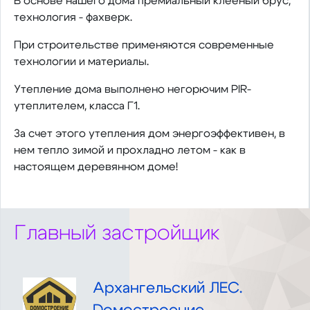
В основе нашего дома премиальный клееный брус,
технология - фахверк.
При строительстве применяются современные
технологии и материалы.
Утепление дома выполнено негорючим PIR-
утеплителем, класса Г1.
За счет этого утепления дом энергоэффективен, в
нем тепло зимой и прохладно летом - как в
настоящем деревянном доме!
Главный застройщик
Архангельский ЛЕС.