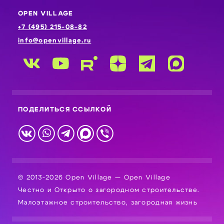
OPEN VILLAGE
+7 (495) 215-08-82
info@openvillage.ru
ПОДЕЛИТЬСЯ ССЫЛКОЙ
© 2013-2026 Open Village — Open Village
Честно и Открыто о загородном строительстве.
Малоэтажное строительство, загородная жизнь