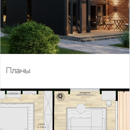
Планы