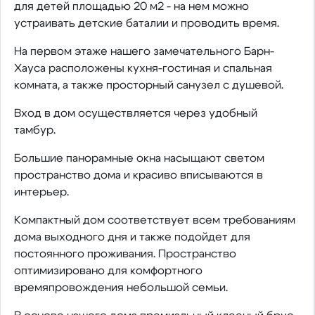
для детей площадью 20 м2 - на нем можно
устраивать детские баталии и проводить время.
На первом этаже нашего замечательного Барн-
Хауса расположены кухня-гостиная и спальная
комната, а также просторный санузел с душевой.
Вход в дом осуществляется через удобный
тамбур.
Большие панорамные окна насыщают светом
пространство дома и красиво вписываются в
интерьер.
Компактный дом соответствует всем требованиям
дома выходного дня и также подойдет для
постоянного проживания. Пространство
оптимизировано для комфортного
времяпровождения небольшой семьи.