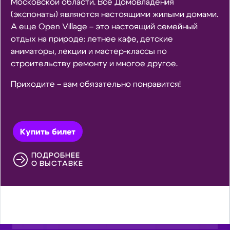
Московской области. Все Домовладения
(экспонаты) являются настоящими жилыми домами.
А еще Open Village – это настоящий семейный
отдых на природе: летнее кафе, детские
аниматоры, лекции и мастер-классы по
строительству ремонту и многое другое.
Приходите – вам обязательно понравится!
Купить билет
ПОДРОБНЕЕ
О ВЫСТАВКЕ