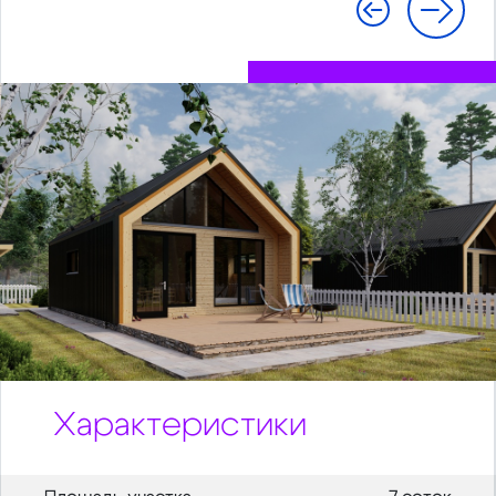
Характеристики