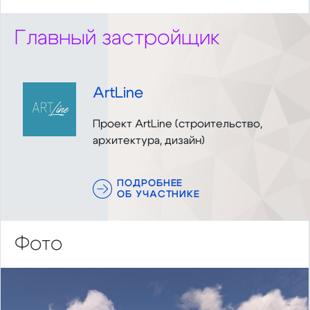
Главный застройщик
ArtLine
Проект ArtLine (строительство,
архитектура, дизайн)
ПОДРОБНЕЕ
ОБ УЧАСТНИКЕ
Фото