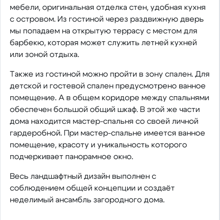
мебели, оригинальная отделка стен, удобная кухня
с островом. Из гостиной через раздвижную дверь
мы попадаем на открытую террасу с местом для
барбекю, которая может служить летней кухней
или зоной отдыха.
Также из гостиной можно пройти в зону спален. Для
детской и гостевой спален предусмотрено ванное
помещение. А в общем коридоре между спальнями
обеспечен большой общий шкаф. В этой же части
дома находится мастер-спальня со своей личной
гардеробной. При мастер-спальне имеется ванное
помещение, красоту и уникальность которого
подчеркивает панорамное окно.
Весь ландшафтный дизайн выполнен с
соблюдением общей концепции и создаёт
неделимый ансамбль загородного дома.