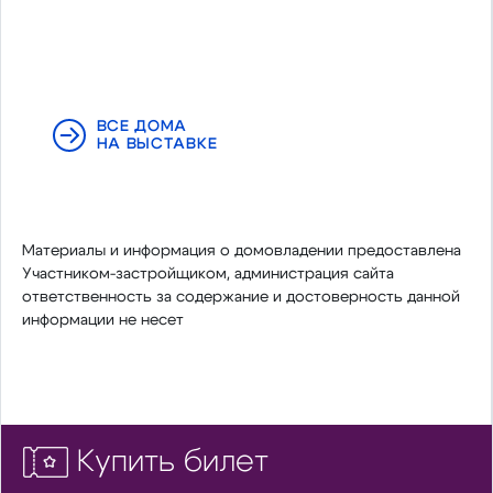
ВСЕ ДОМА
НА ВЫСТАВКЕ
Материалы и информация о домовладении предоставлена
Участником-застройщиком, администрация сайта
ответственность за содержание и достоверность данной
информации не несет
Купить билет