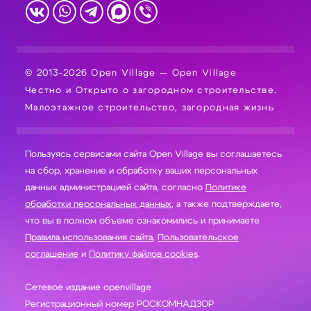
© 2013-2026 Open Village — Open Village
Честно и Открыто о загородном строительстве.
Малоэтажное строительство, загородная жизнь
Пользуясь сервисами сайта Open Village вы соглашаетесь
на сбор, хранение и обработку ваших персональных
данных администрацией сайта, согласно
Политике
обработки персональных данных
, а также подтверждаете,
что вы в полном объеме ознакомились и принимаете
Правила использования сайта
,
Пользовательское
соглашение
и
Политику файлов cookies
.
Сетевое издание openvillage
Регистрационный номер РОСКОМНАДЗОР