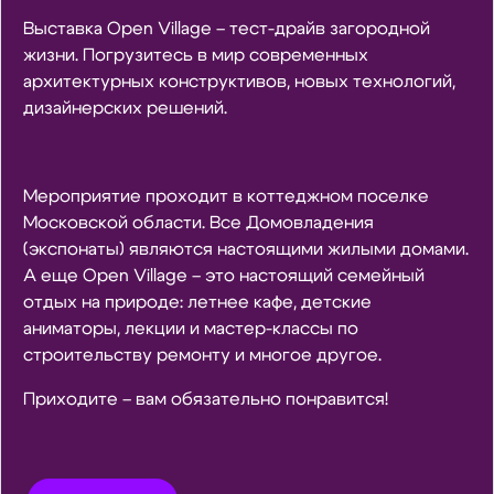
Выставка Open Village – тест-драйв загородной
жизни. Погрузитесь в мир современных
архитектурных конструктивов, новых технологий,
дизайнерских решений.
Мероприятие проходит в коттеджном поселке
Московской области. Все Домовладения
(экспонаты) являются настоящими жилыми домами.
А еще Open Village – это настоящий семейный
отдых на природе: летнее кафе, детские
аниматоры, лекции и мастер-классы по
строительству ремонту и многое другое.
Приходите – вам обязательно понравится!