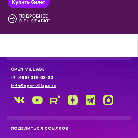
Купить билет
ПОДРОБНЕЕ
О ВЫСТАВКЕ
OPEN VILLAGE
+7 (495) 215-08-82
info@openvillage.ru
ПОДЕЛИТЬСЯ ССЫЛКОЙ