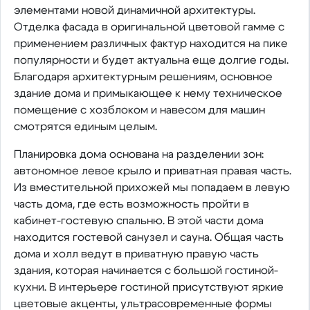
элементами новой динамичной архитектуры.
Отделка фасада в оригинальной цветовой гамме с
применением различных фактур находится на пике
популярности и будет актуальна еще долгие годы.
Благодаря архитектурным решениям, основное
здание дома и примыкающее к нему техническое
помещение с хозблоком и навесом для машин
смотрятся единым целым.
Планировка дома основана на разделении зон:
автономное левое крыло и приватная правая часть.
Из вместительной прихожей мы попадаем в левую
часть дома, где есть возможность пройти в
кабинет-гостевую спальню. В этой части дома
находится гостевой санузел и сауна. Общая часть
дома и холл ведут в приватную правую часть
здания, которая начинается с большой гостиной-
кухни. В интерьере гостиной присутствуют яркие
цветовые акценты, ультрасовременные формы