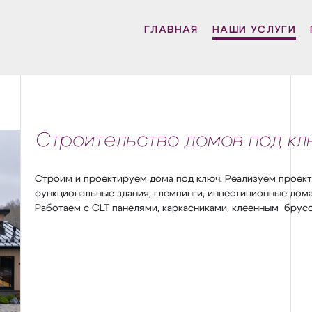
ГЛАВНАЯ
НАШИ УСЛУГИ
Строительство домов под кл
Строим и проектируем дома под ключ. Реализуем проект
функциональные здания, глемпинги, инвестиционные дома
Работаем с CLT панелями, каркасниками, клеенным брус