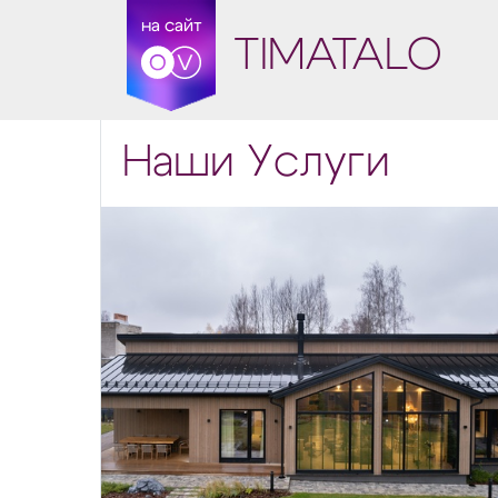
на сайт
TIMATALO
Наши Услуги