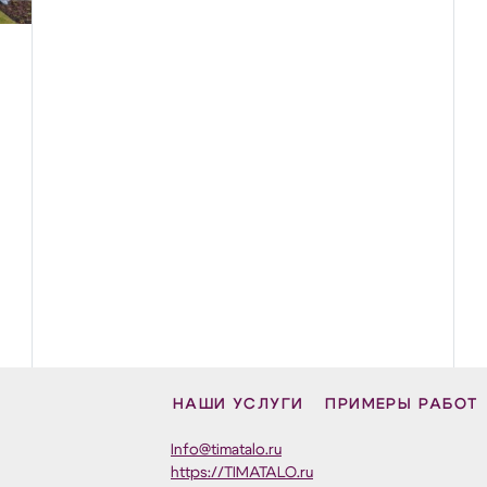
НАШИ УСЛУГИ
ПРИМЕРЫ РАБОТ
Info@timatalo.ru
https://TIMATALO.ru