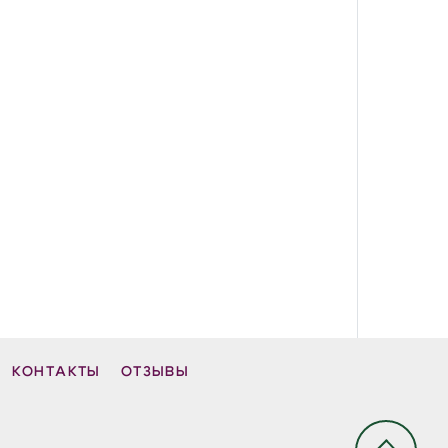
КОНТАКТЫ
ОТЗЫВЫ