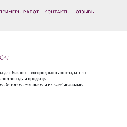
ПРИМЕРЫ РАБОТ
КОНТАКТЫ
ОТЗЫВЫ
юч
ы для бизнеса - загородные курорты, много
 под аренду и продажу.
ом, бетоном, металлом и их комбинациями.