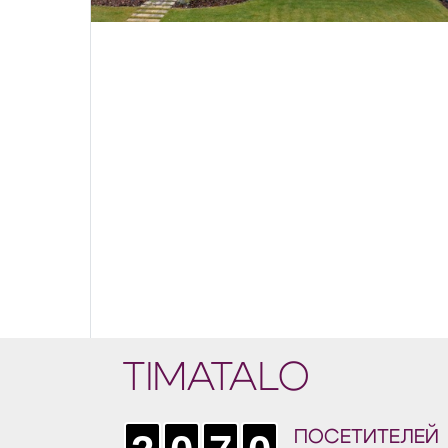
TIMATALO
ПОСЕТИТЕЛЕЙ