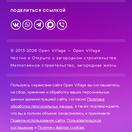
ПОДЕЛИТЬСЯ ССЫЛКОЙ
© 2013-2026 Open Village — Open Village
Честно и Открыто о загородном строительстве.
Малоэтажное строительство, загородная жизнь
Пользуясь сервисами сайта Open Village вы соглашаетесь
на сбор, хранение и обработку ваших персональных
данных администрацией сайта, согласно
Политике
обработки персональных данных
, а также подтверждаете,
что вы в полном объеме ознакомились и принимаете
Правила использования сайта
,
Пользовательское
соглашение
и
Политику файлов cookies
.