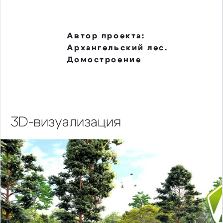
Автор проекта:
Архангельский лес.
Домостроение
3D-визуализация