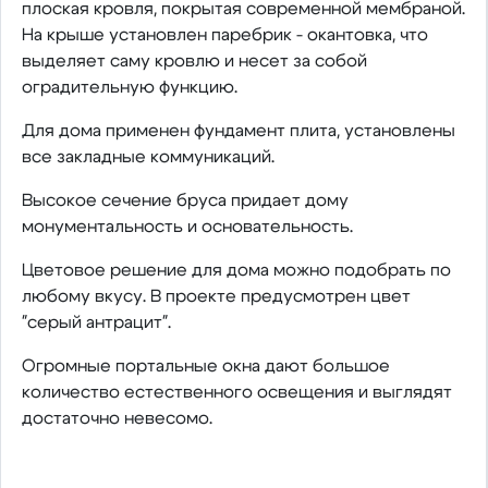
плоская кровля, покрытая современной мембраной.
На крыше установлен паребрик - окантовка, что
выделяет саму кровлю и несет за собой
оградительную функцию.
Для дома применен фундамент плита, установлены
все закладные коммуникаций.
Высокое сечение бруса придает дому
монументальность и основательность.
Цветовое решение для дома можно подобрать по
любому вкусу. В проекте предусмотрен цвет
"серый антрацит".
Огромные портальные окна дают большое
количество естественного освещения и выглядят
достаточно невесомо.