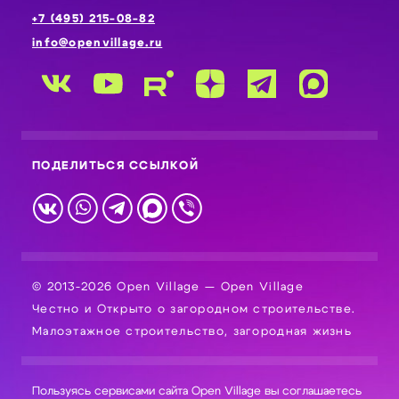
+7 (495) 215-08-82
info@openvillage.ru
ПОДЕЛИТЬСЯ ССЫЛКОЙ
© 2013-2026 Open Village — Open Village
Честно и Открыто о загородном строительстве.
Малоэтажное строительство, загородная жизнь
Пользуясь сервисами сайта Open Village вы соглашаетесь