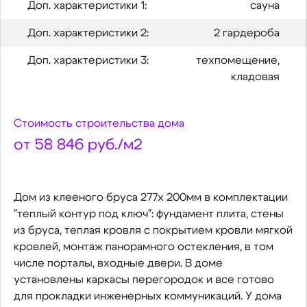
Доп. характеристики 1:
сауна
Доп. характеристики 2:
2 гардероба
Доп. характеристики 3:
техпомещение,
кладовая
Стоимость строительства дома
от 58 846 руб./м2
Дом из клееного бруса 277х 200мм в комплектации
"теплый контур под ключ": фундамент плита, стены
из бруса, теплая кровля с покрытием кровли мягкой
кровлей, монтаж панорамного остекления, в том
числе порталы, входные двери. В доме
установлены каркасы перегородок и все готово
для прокладки инженерных коммуникаций. У дома