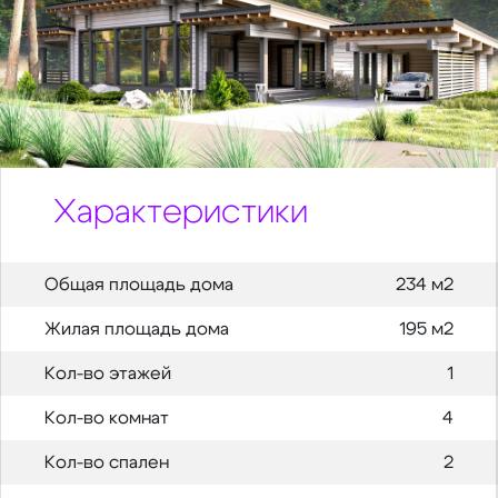
Характеристики
Общая площадь дома
234 м2
Жилая площадь дома
195 м2
Кол-во этажей
1
Кол-во комнат
4
Кол-во спален
2