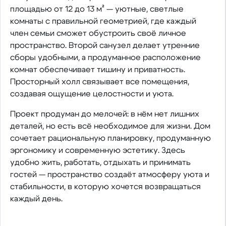
площадью от 12 до 13 м² — уютные, светлые
комнаты с правильной геометрией, где каждый
член семьи сможет обустроить своё личное
пространство. Второй санузел делает утренние
сборы удобными, а продуманное расположение
комнат обеспечивает тишину и приватность.
Просторный холл связывает все помещения,
создавая ощущение целостности и уюта.
Проект продуман до мелочей: в нём нет лишних
деталей, но есть всё необходимое для жизни. Дом
сочетает рациональную планировку, продуманную
эргономику и современную эстетику. Здесь
удобно жить, работать, отдыхать и принимать
гостей — пространство создаёт атмосферу уюта и
стабильности, в которую хочется возвращаться
каждый день.