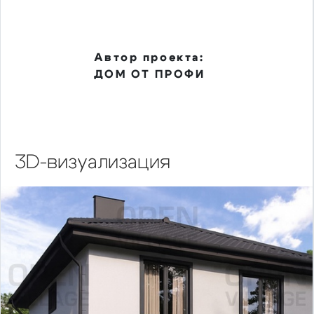
Автор проекта:
ДОМ ОТ ПРОФИ
3D-визуализация