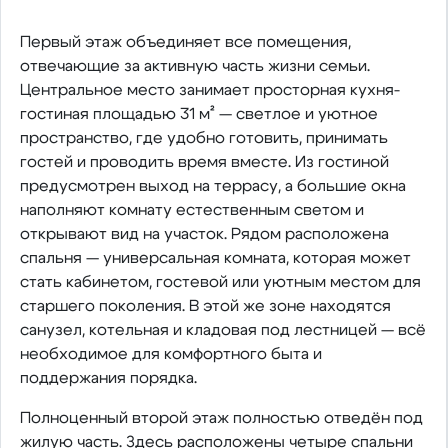
Первый этаж объединяет все помещения,
отвечающие за активную часть жизни семьи.
Центральное место занимает просторная кухня-
гостиная площадью 31 м² — светлое и уютное
пространство, где удобно готовить, принимать
гостей и проводить время вместе. Из гостиной
предусмотрен выход на террасу, а большие окна
наполняют комнату естественным светом и
открывают вид на участок. Рядом расположена
спальня — универсальная комната, которая может
стать кабинетом, гостевой или уютным местом для
старшего поколения. В этой же зоне находятся
санузел, котельная и кладовая под лестницей — всё
необходимое для комфортного быта и
поддержания порядка.
Полноценный второй этаж полностью отведён под
жилую часть. Здесь расположены четыре спальни