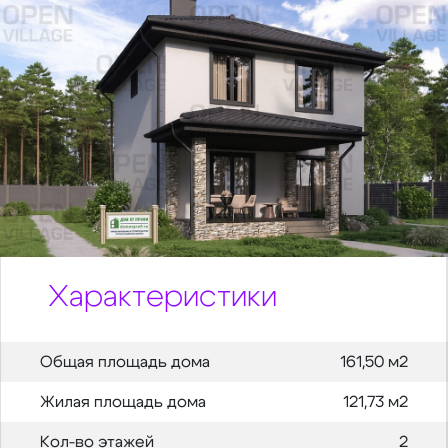
Характеристики
Общая площадь дома
161,50 м2
Жилая площадь дома
121,73 м2
Кол-во этажей
2