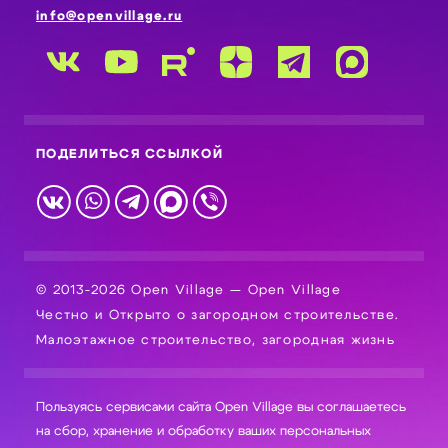
info@openvillage.ru
ПОДЕЛИТЬСЯ ССЫЛКОЙ
© 2013-2026 Open Village — Open Village
Честно и Открыто о загородном строительстве.
Малоэтажное строительство, загородная жизнь
Пользуясь сервисами сайта Open Village вы соглашаетесь
на сбор, хранение и обработку ваших персональных