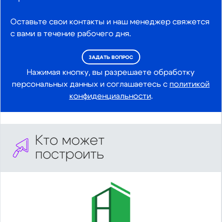
Оставьте свои контакты и наш менеджер свяжется
с вами в течение рабочего дня.
ЗАДАТЬ ВОПРОС
Нажимая кнопку, вы разрешаете обработку
персональных данных и соглашаетесь с
политикой
конфиденциальности
.
Кто может
построить