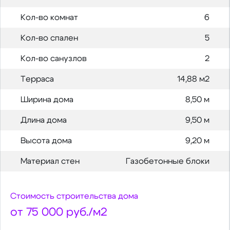
Кол-во комнат
6
Кол-во спален
5
Кол-во санузлов
2
Терраса
14,88 м2
Ширина дома
8,50 м
Длина дома
9,50 м
Высота дома
9,20 м
Материал стен
Газобетонные блоки
Стоимость строительства дома
от 75 000 руб./м2