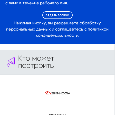
с вами в течение рабочего дня.
ЗАДАТЬ ВОПРОС
Нажимая кнопку, вы разрешаете обработку
персональных данных и соглашаетесь с
политикой
конфиденциальности
.
Кто может
построить