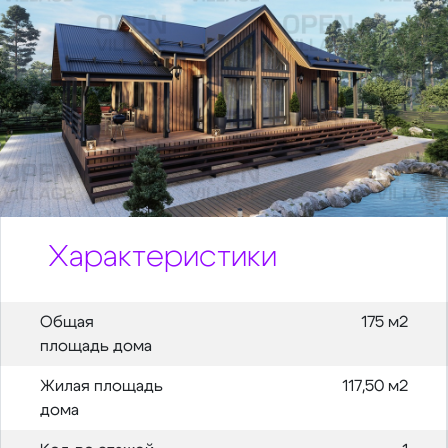
Характеристики
Общая
175 м2
площадь дома
Жилая площадь
117,50 м2
дома