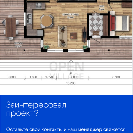
Заинтересовал
проект?
Оставьте свои контакты и наш менеджер свяжется