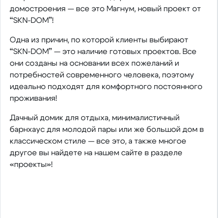
домостроения — все это Магнум, новый проект от
“SKN-DOM”!
Одна из причин, по которой клиенты выбирают
“SKN-DOM” — это наличие готовых проектов. Все
они созданы на основании всех пожеланий и
потребностей современного человека, поэтому
идеально подходят для комфортного постоянного
проживания!
Дачный домик для отдыха, минималистичный
барнхаус для молодой пары или же большой дом в
классическом стиле — все это, а также многое
другое вы найдете на нашем сайте в разделе
«проекты»!