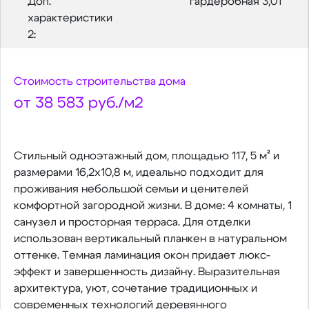
Доп.
гардеробная 3,01
характеристики
2:
Стоимость строительства дома
от 38 583 руб./м2
Стильный одноэтажный дом, площадью 117, 5 м² и
размерами 16,2х10,8 м, идеально подходит для
проживания небольшой семьи и ценителей
комфортной загородной жизни. В доме: 4 комнаты, 1
санузел и просторная терраса. Для отделки
использован вертикальный планкен в натуральном
оттенке. Темная ламинация окон придает люкс-
эффект и завершенность дизайну. Выразительная
архитектура, уют, сочетание традиционных и
современных технологий деревянного