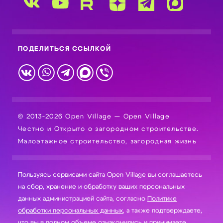
ПОДЕЛИТЬСЯ ССЫЛКОЙ
© 2013-2026 Open Village — Open Village
Честно и Открыто о загородном строительстве.
Малоэтажное строительство, загородная жизнь
Пользуясь сервисами сайта Open Village вы соглашаетесь
на сбор, хранение и обработку ваших персональных
данных администрацией сайта, согласно
Политике
обработки персональных данных
, а также подтверждаете,
что вы в полном объеме ознакомились и принимаете