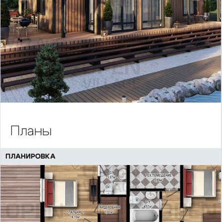
Планы
ПЛАНИРОВКА