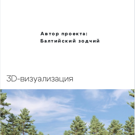
Автор проекта:
Балтийский зодчий
3D-визуализация