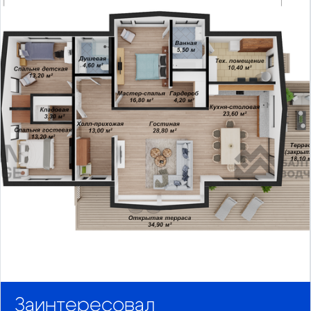
Заинтересовал