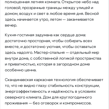
полноценная летняя комната. Открытое небо над
головой, прозрачные границы между улицей и
домом, воздух и свет в любое время дня. Весной
здесь начинается утро, летом — заканчивается
вечер.
Кухня-гостиная задумана как сердце дома:
достаточно просторная, чтобы собирать всех
вместе, и достаточно уютная, чтобы оставаться
здесь надолго. Мастер-спальня — отдельный мир
внутри дома, с собственной логикой пространства
и приватностью, которая в загородном доме
особенно ценна.
Скандинавская каркасная технология обеспечивает
то, что не видно глазу: стабильность конструкции,
энергоэффективность и надёжность в условиях
северного климата. Дом для круглогодичного
проживания — без оговорок и компромиссов.