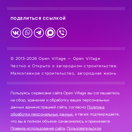
ПОДЕЛИТЬСЯ ССЫЛКОЙ
© 2013-2026 Open Village — Open Village
Честно и Открыто о загородном строительстве.
Малоэтажное строительство, загородная жизнь
Пользуясь сервисами сайта Open Village вы соглашаетесь
на сбор, хранение и обработку ваших персональных
данных администрацией сайта, согласно
Политике
обработки персональных данных
, а также подтверждаете,
что вы в полном объеме ознакомились и принимаете
Правила использования сайта
,
Пользовательское