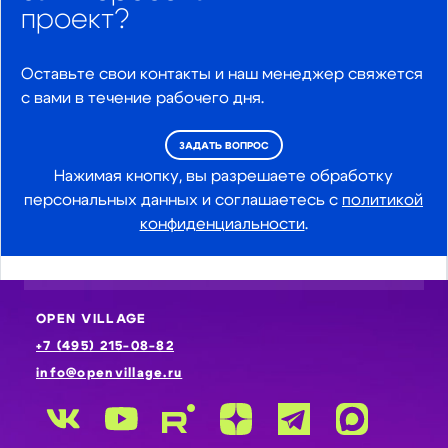
проект?
Оставьте свои контакты и наш менеджер свяжется
с вами в течение рабочего дня.
ЗАДАТЬ ВОПРОС
Нажимая кнопку, вы разрешаете обработку
персональных данных и соглашаетесь с
политикой
конфиденциальности
.
OPEN VILLAGE
+7 (495) 215-08-82
info@openvillage.ru