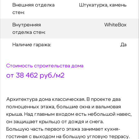
Внешняя отделка
Штукатурка, камень
стен:
Внутренняя
WhiteBox
отделка стен:
Наличие гаража:
Да
Стоимость строительства дома
от 38 462 руб./м2
Архитектура дома классическая. В проекте два
полноценных этажа, большие окна и вальмовая
крыша. Над главным входом есть небольшой навес,
он защищает крыльцо от дождя и снега.
Большую часть первого этажа занимает кухня-
гостиная с выходом на большую угловую террасу.