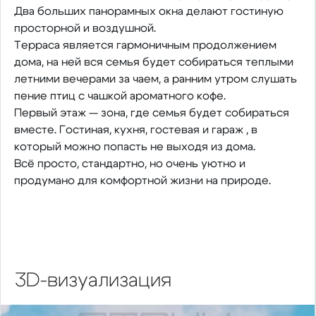
Два больших панорамных окна делают гостиную
просторной и воздушной.
Терраса является гармоничным продолжением
дома, на ней вся семья будет собираться теплыми
летними вечерами за чаем, а ранним утром слушать
пение птиц с чашкой ароматного кофе.
Первый этаж — зона, где семья будет собираться
вместе. Гостиная, кухня, гостевая и гараж , в
который можно попасть не выходя из дома.
Всё просто, стандартно, но очень уютно и
продумано для комфортной жизни на природе.
3D-визуализация