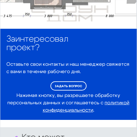
Заинтересовал
проект?
Оставьте свои контакты и наш менеджер свяжется
с вами в течение рабочего дня.
ЗАДАТЬ ВОПРОС
Нажимая кнопку, вы разрешаете обработку
персональных данных и соглашаетесь с
политикой
конфиденциальности
.