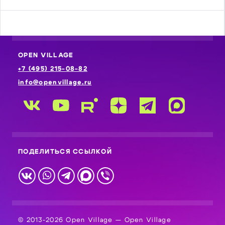
OPEN VILLAGE
+7 (495) 215-08-82
info@openvillage.ru
ПОДЕЛИТЬСЯ ССЫЛКОЙ
© 2013-2026 Open Village — Open Village