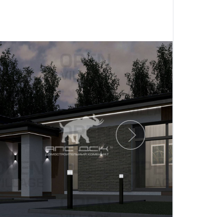
Следующий