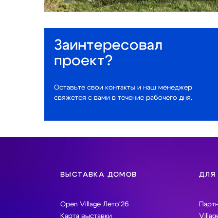
Заинтересовал
проект?
Оставьте свои контакты и наш менеджер
свяжется с вами в течение рабочего дня.
ВЫСТАВКА ДОМОВ
ДЛЯ
Open Village Лето'26
Парт
Карта выставки
Villag