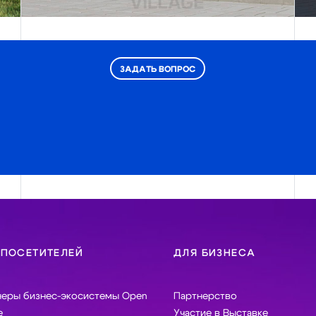
ЗАДАТЬ ВОПРОС
 ПОСЕТИТЕЛЕЙ
ДЛЯ БИЗНЕСА
неры бизнес-экосистемы Open
Партнерство
e
Участие в Выставке