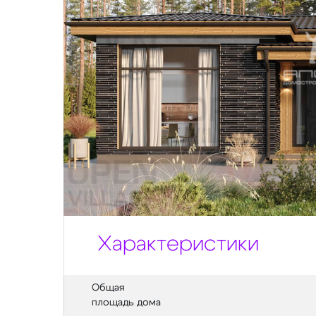
Характеристики
Общая
площадь дома