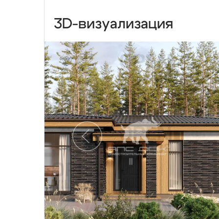
3D-визуализация
Предыдущий