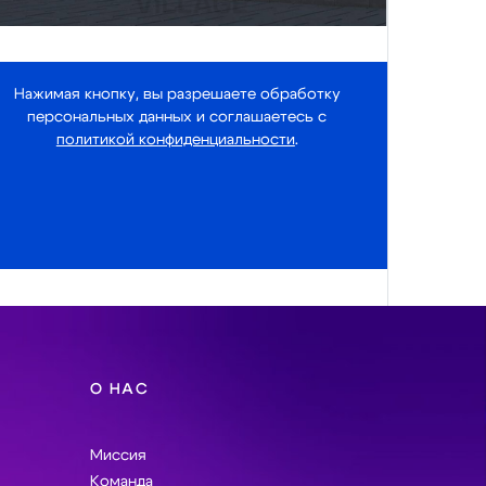
Нажимая кнопку, вы разрешаете обработку
персональных данных и соглашаетесь с
политикой конфиденциальности
.
О НАС
Миссия
Команда