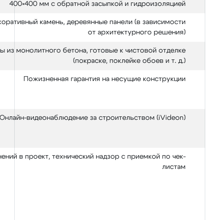
400×400 мм с обратной засыпкой и гидроизоляцией
коративный камень, деревянные панели (в зависимости
от архитектурного решения)
 из монолитного бетона, готовые к чистовой отделке
(покраске, поклейке обоев и т. д.)
Пожизненная гарантия на несущие конструкции
Онлайн-видеонаблюдение за строительством (iVideon)
ений в проект, технический надзор с приемкой по чек-
листам