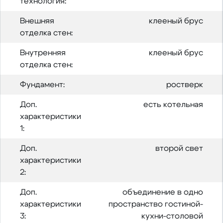
технология:
Внешняя
клееный брус
отделка стен:
Внутренняя
клееный брус
отделка стен:
Фундамент:
ростверк
Доп.
есть котельная
характеристики
1:
Доп.
второй свет
характеристики
2:
Доп.
объединение в одно
характеристики
пространство гостиной-
3:
кухни-столовой