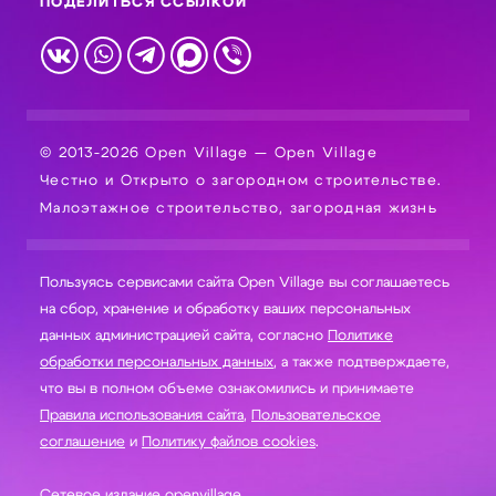
ПОДЕЛИТЬСЯ ССЫЛКОЙ
© 2013-2026 Open Village — Open Village
Честно и Открыто о загородном строительстве.
Малоэтажное строительство, загородная жизнь
Пользуясь сервисами сайта Open Village вы соглашаетесь
на сбор, хранение и обработку ваших персональных
данных администрацией сайта, согласно
Политике
обработки персональных данных
, а также подтверждаете,
что вы в полном объеме ознакомились и принимаете
Правила использования сайта
,
Пользовательское
соглашение
и
Политику файлов cookies
.
Сетевое издание openvillage