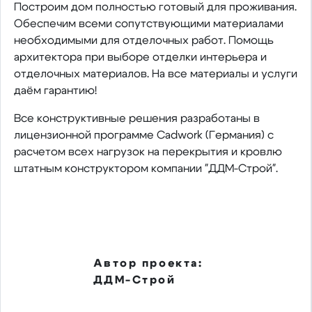
Построим дом полностью готовый для проживания.
Обеспечим всеми сопутствующими материалами
необходимыми для отделочных работ. Помощь
архитектора при выборе отделки интерьера и
отделочных материалов. На все материалы и услуги
даём гарантию!
Все конструктивные решения разработаны в
лицензионной программе Cadwork (Германия) с
расчетом всех нагрузок на перекрытия и кровлю
штатным конструктором компании "ДДМ-Строй".
Автор проекта:
ДДМ-Строй