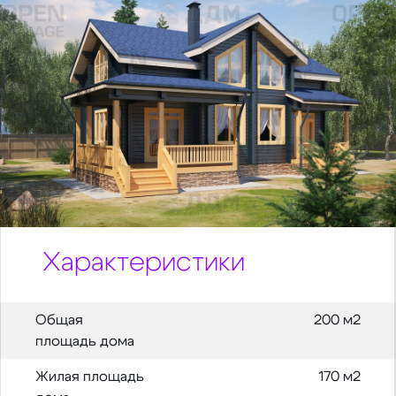
Характеристики
Общая
200 м2
площадь дома
Жилая площадь
170 м2