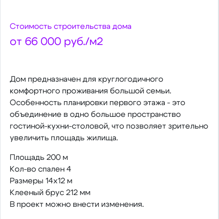
Стоимость строительства дома
от 66 000 руб./м2
Дом предназначен для круглогодичного
комфортного проживания большой семьи.
Особенность планировки первого этажа - это
объединение в одно большое пространство
гостиной-кухни-столовой, что позволяет зрительно
увеличить площадь жилища.
Площадь 200 м
Кол-во спален 4
Размеры 14х12 м
Клееный брус 212 мм
В проект можно внести изменения.