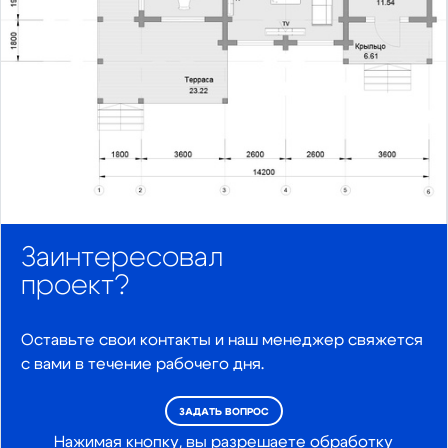
Заинтересовал
проект?
Оставьте свои контакты и наш менеджер свяжется
с вами в течение рабочего дня.
ЗАДАТЬ ВОПРОС
Нажимая кнопку, вы разрешаете обработку