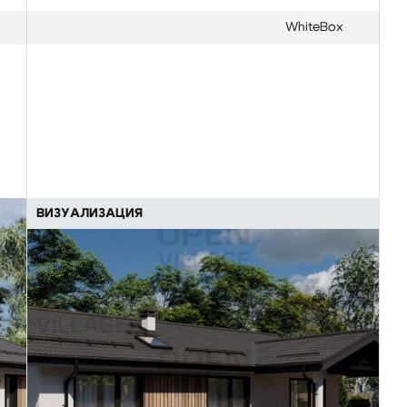
WhiteBox
ВИЗУАЛИЗАЦИЯ