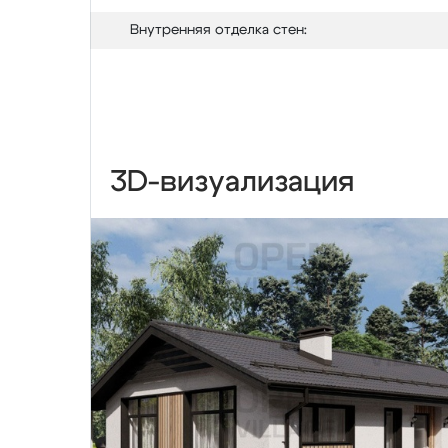
Внутренняя отделка стен:
3D-визуализация