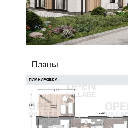
Планы
ПЛАНИРОВКА