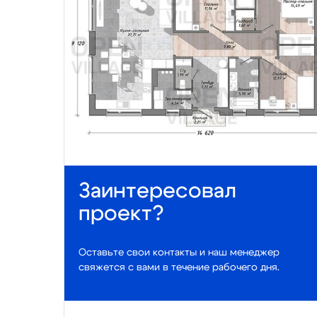
Заинтересовал
проект?
Оставьте свои контакты и наш менеджер
свяжется с вами в течение рабочего дня.