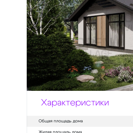
Характеристики
Общая площадь дома
Жилая площадь дома