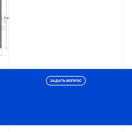
ЗАДАТЬ ВОПРОС