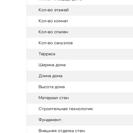
Кол-во этажей
Кол-во комнат
Кол-во спален
Кол-во санузлов
Терраса
Ширина дома
Длина дома
Высота дома
Материал стен
Строительная технология:
Фундамент:
Внешняя отделка стен: