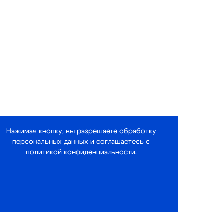
Нажимая кнопку, вы разрешаете обработку
персональных данных и соглашаетесь с
политикой конфиденциальности
.