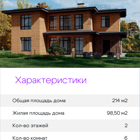
Характеристики
Общая площадь дома
214 м2
Жилая площадь дома
98,50 м2
Кол-во этажей
2
Кол-во комнат
6