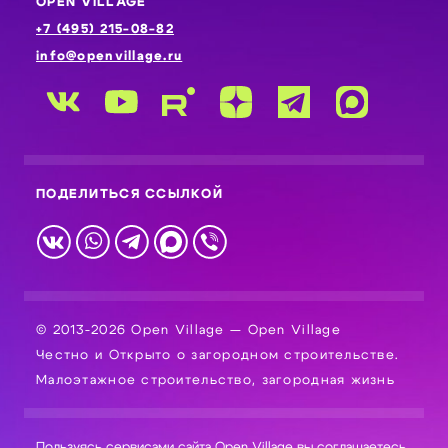
OPEN VILLAGE
+7 (495) 215-08-82
info@openvillage.ru
ПОДЕЛИТЬСЯ ССЫЛКОЙ
© 2013-2026 Open Village — Open Village
Честно и Открыто о загородном строительстве.
Малоэтажное строительство, загородная жизнь
Пользуясь сервисами сайта Open Village вы соглашаетесь