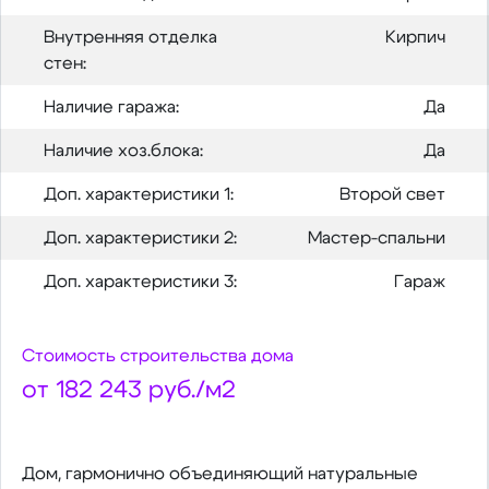
Внутренняя отделка
Кирпич
стен:
Наличие гаража:
Да
Наличие хоз.блока:
Да
Доп. характеристики 1:
Второй свет
Доп. характеристики 2:
Мастер-спальни
Доп. характеристики 3:
Гараж
Стоимость строительства дома
от 182 243 руб./м2
Дом, гармонично объединяющий натуральные