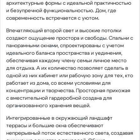
архитектурные формы с идеальной практичностью
и безупречной функциональностью. Дом, где
современность встречается с уютом.
Впечатляющий второй свет и высокие потолки
создают ощущение простора и свободы. Спальни с
панорамными окнами, спроектированы с учетом
идеального баланса пространства и уединения,
обеспечивая каждому члену семьи личное место
для отдыха. А их количество позволяет сделать в
одной из них кабинет или рабочую зону для тех, кто
работает из дома, со всеми условиями для
концентрации и творчества. Просторная прихожая
с вместительной гардеробной создана для
организованного хранения вещей.
Интегрированные в окружающий ландшафт
террасы и большие окна обеспечивают
непрерывный поток естественного света, создавая