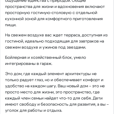
ощущение единства с природой. Общие
пространства для жизни и вдохновения включают
просторную гостиную-столовую с отдельной
кухонной зоной для комфортного приготовления
пищи.
На свежем воздухе вас ждет терраса, доступная из
гостиной, идеально подходящая для завтраков на
свежем воздухе и ужинов под звездами.
Бойлерная и хозяйственный блок, умело
интегрированы в гараж.
Это дом, где каждый элемент архитектуры не
только радует глаз, но и обеспечивает комфорт и
удобство на каждом шагу. Ваш новый дом – это не
просто место для жизни, это пространство, где
каждый член семьи найдет что-то для себя. Дети
имеют свободу и безопасность для развития, а вы –
уголок для работы и отдыха.