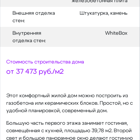
железобетонная плита
Внешняя отделка
Штукатурка, камень
стен:
Внутренняя
WhiteBox
отделка стен:
Стоимость строительства дома
от 37 473 руб./м2
Этот комфортный жилой дом можно построить из
газобетона или керамических блоков. Простой, но с
удобной планировкой, современный дом.
Большую часть первого этажа занимает гостиная,
совмещённая с кухней, площадью 39,78 м2. Второй
свет и большое панорамное окно делают гостиную