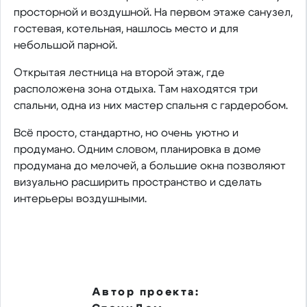
просторной и воздушной. На первом этаже санузел,
гостевая, котельная, нашлось место и для
небольшой парной.
Открытая лестница на второй этаж, где
расположена зона отдыха. Там находятся три
спальни, одна из них мастер спальня с гардеробом.
Всё просто, стандартно, но очень уютно и
продумано. Одним словом, планировка в доме
продумана до мелочей, а большие окна позволяют
визуально расширить пространство и сделать
интерьеры воздушными.
Автор проекта: