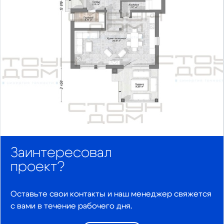
Предыдущий
Сл
Заинтересовал
проект?
Оставьте свои контакты и наш менеджер свяжется
с вами в течение рабочего дня.