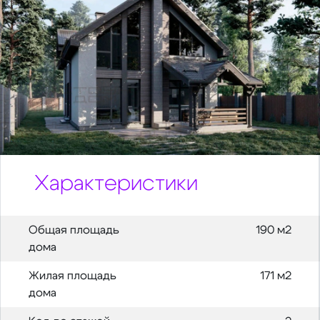
Характеристики
Общая площадь
190 м2
дома
Жилая площадь
171 м2
дома