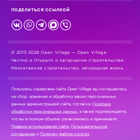
ПОДЕЛИТЬСЯ ССЫЛКОЙ
© 2013-2026 Open Village — Open Village
Честно и Открыто о загородном строительстве.
Малоэтажное строительство, загородная жизнь
Пользуясь сервисами сайта Open Village вы соглашаетесь
на сбор, хранение и обработку ваших персональных
данных администрацией сайта, согласно
Политике
обработки персональных данных
, а также подтверждаете,
что вы в полном объеме ознакомились и принимаете
Правила использования сайта
,
Пользовательское
соглашение
и
Политику файлов cookies
.