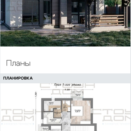
Планы
ПЛАНИРОВКА