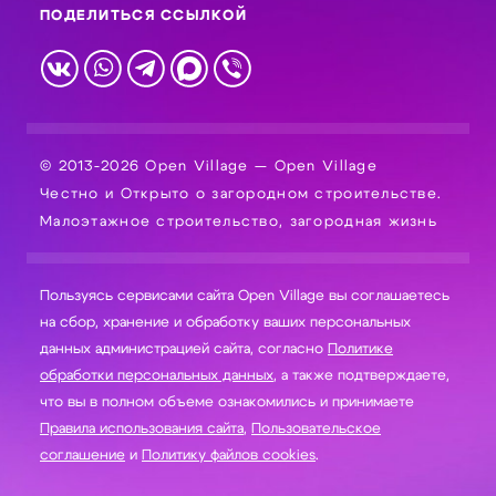
ПОДЕЛИТЬСЯ ССЫЛКОЙ
© 2013-2026 Open Village — Open Village
Честно и Открыто о загородном строительстве.
Малоэтажное строительство, загородная жизнь
Пользуясь сервисами сайта Open Village вы соглашаетесь
на сбор, хранение и обработку ваших персональных
данных администрацией сайта, согласно
Политике
обработки персональных данных
, а также подтверждаете,
что вы в полном объеме ознакомились и принимаете
Правила использования сайта
,
Пользовательское
соглашение
и
Политику файлов cookies
.