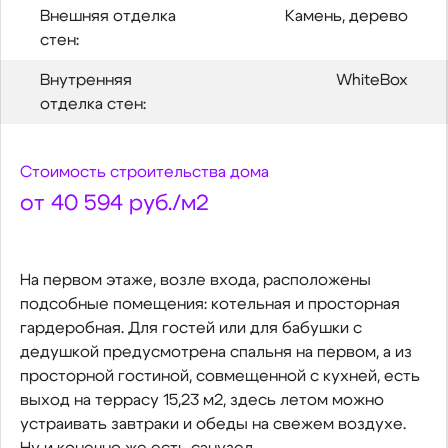
Внешняя отделка
Камень, дерево
стен:
Внутренняя
WhiteBox
отделка стен:
Стоимость строительства дома
от 40 594 руб./м2
На первом этаже, возле входа, расположены
подсобные помещения: котельная и просторная
гардеробная. Для гостей или для бабушки с
дедушкой предусмотрена спальня на первом, а из
просторной гостиной, совмещенной с кухней, есть
выход на террасу 15,23 м2, здесь летом можно
устраивать завтраки и обеды на свежем воздухе.
Ну и конечно же есть санузел.