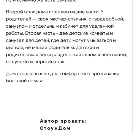
Второй этаж дома поделен на две части. У
родителей — своя мастер-спальня, с гардеробной,
санузлом и отдельным кабинет для удаленной
работы. Вторая часть - две детские комнаты и
санузел для детей, где дети могут умываться и
мыться, не мешая родителям. Детская и
родительская зоны разделены холлом и лестницей,
ведущей на первый этаж.
Дом предназначен для комфортного проживания
большой семьи.
Автор проекта:
СтоунДом