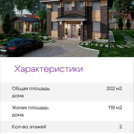
Характеристики
Общая площадь
202 м2
дома
Жилая площадь
119 м2
дома
Кол-во этажей
2