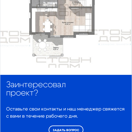
Заинтересовал
проект?
Оставьте свои контакты и наш менеджер свяжется
с вами в течение рабочего дня.
ЗАДАТЬ ВОПРОС