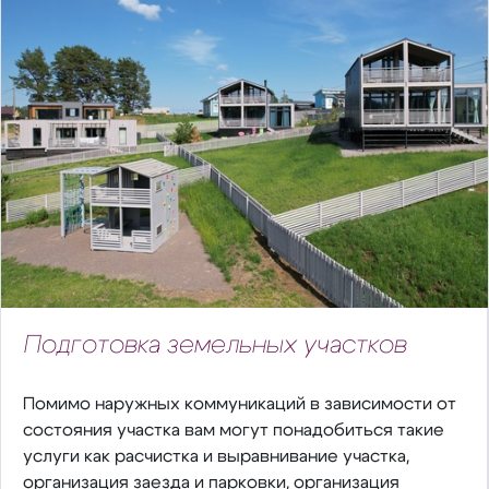
Подготовка земельных участков
Помимо наружных коммуникаций в зависимости от
состояния участка вам могут понадобиться такие
услуги как расчистка и выравнивание участка,
организация заезда и парковки, организация