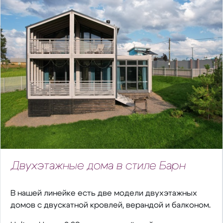
Двухэтажные дома в стиле Барн
В нашей линейке есть две модели двухэтажных
домов с двускатной кровлей, верандой и балконом.