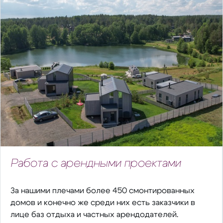
Работа с арендными проектами
За нашими плечами более 450 смонтированных
домов и конечно же среди них есть заказчики в
лице баз отдыха и частных арендодателей.