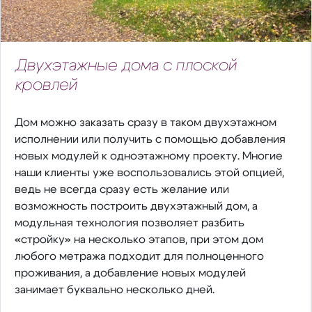
Двухэтажные дома с плоской
кровлей
Дом можно заказать сразу в таком двухэтажном
исполнении или получить с помощью добавления
новых модулей к одноэтажному проекту. Многие
наши клиенты уже воспользовались этой опцией,
ведь не всегда сразу есть желание или
возможность построить двухэтажный дом, а
модульная технология позволяет разбить
«стройку» на несколько этапов, при этом дом
любого метража подходит для полноценного
проживания, а добавление новых модулей
занимает буквально несколько дней.