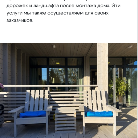
дорожек и ландшафта после монтажа дома. Эти
услуги мы также осуществляем для своих
заказчиков.