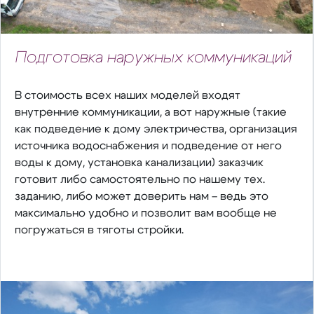
Подготовка наружных коммуникаций
В стоимость всех наших моделей входят
внутренние коммуникации, а вот наружные (такие
как подведение к дому электричества, организация
источника водоснабжения и подведение от него
воды к дому, установка канализации) заказчик
готовит либо самостоятельно по нашему тех.
заданию, либо может доверить нам – ведь это
максимально удобно и позволит вам вообще не
погружаться в тяготы стройки.