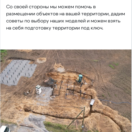
Со своей стороны мы можем помочь в
размещении объектов на вашей территории, дадим
советы по выбору наших моделей и можем взять
на себя подготовку территории под ключ.