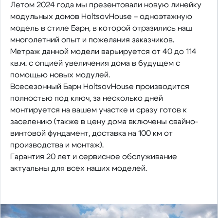
Летом 2024 года мы презентовали новую линейку
модульных домов HoltsovHouse – одноэтажную
модель в стиле Барн, в которой отразились наш
многолетний опыт и пожелания заказчиков.
Метраж данной модели варьируется от 40 до 114
кв.м. с опцией увеличения дома в будущем с
помощью новых модулей.
Всесезонный Барн HoltsovHouse производится
полностью под ключ, за несколько дней
монтируется на вашем участке и сразу готов к
заселению (также в цену дома включены свайно-
винтовой фундамент, доставка на 100 км от
производства и монтаж).
Гарантия 20 лет и сервисное обслуживание
актуальны для всех наших моделей.