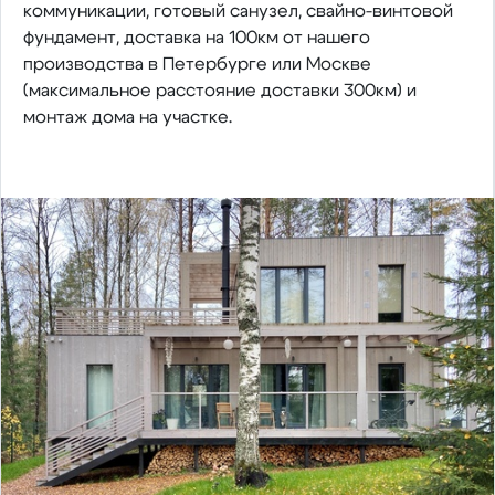
коммуникации, готовый санузел, свайно-винтовой
фундамент, доставка на 100км от нашего
производства в Петербурге или Москве
(максимальное расстояние доставки 300км) и
монтаж дома на участке.