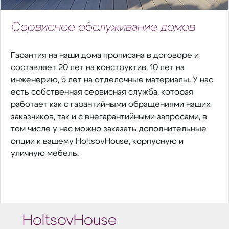
Сервисное обслуживание домов
Гарантия на наши дома прописана в договоре и
составляет 20 лет на конструктив, 10 лет на
инженерию, 5 лет на отделочные материалы. У нас
есть собственная сервисная служба, которая
работает как с гарантийными обращениями наших
заказчиков, так и с внегарантийными запросами, в
том числе у нас можно заказать дополнительные
опции к вашему HoltsovHouse, корпусную и
уличную мебель.
HoltsovHouse