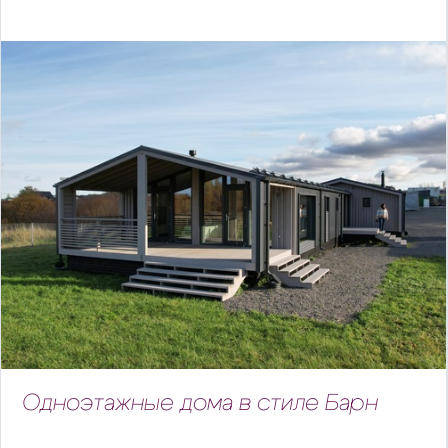
Одноэтажные дома в стиле Барн