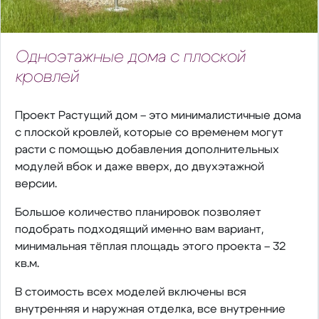
Одноэтажные дома с плоской
кровлей
Проект Растущий дом – это минималистичные дома
с плоской кровлей, которые со временем могут
расти с помощью добавления дополнительных
модулей вбок и даже вверх, до двухэтажной
версии.
Большое количество планировок позволяет
подобрать подходящий именно вам вариант,
минимальная тёплая площадь этого проекта – 32
кв.м.
В стоимость всех моделей включены вся
внутренняя и наружная отделка, все внутренние