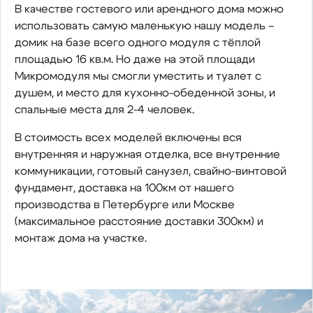
В качестве гостевого или арендного дома можно
использовать самую маленькую нашу модель –
домик на базе всего одного модуля с тёплой
площадью 16 кв.м. Но даже на этой площади
Микромодуля мы смогли уместить и туалет с
душем, и место для кухонно-обеденной зоны, и
спальные места для 2-4 человек.
В стоимость всех моделей включены вся
внутренняя и наружная отделка, все внутренние
коммуникации, готовый санузел, свайно-винтовой
фундамент, доставка на 100км от нашего
производства в Петербурге или Москве
(максимальное расстояние доставки 300км) и
монтаж дома на участке.