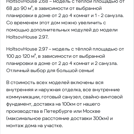
HoltsovHouse 2.68 – модель с тёплой площадью от
68 до 90 м², в зависимости от выбранной
планировки в доме от 2 до 4 комнат и 1 - 2 санузла.
Со временем этот дом можно увеличить с
помощью дополнительных модулей до модели
HoltsovHouse 2.97.
HoltsovHouse 2.97 – модель с тёплой площадью от
100 до 120 м², в зависимости от выбранной
планировки в доме от 2 до 4 комнат и 2 санузла.
Отличный выбор для большой семьи!
В стоимость всех моделей включены вся
внутренняя и наружная отделка, все внутренние
коммуникации, готовый санузел, свайно-винтовой
фундамент, доставка на 100км от нашего
производства в Петербурге или Москве
(максимальное расстояние доставки 300км) и
монтаж дома на участке.