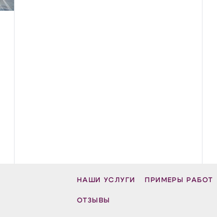
НАШИ УСЛУГИ
ПРИМЕРЫ РАБОТ
ОТЗЫВЫ