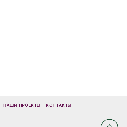
НАШИ ПРОЕКТЫ
КОНТАКТЫ