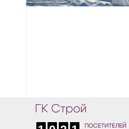
ГК Строй
ПОСЕТИТЕЛЕЙ