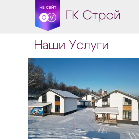
на сайт
ГК Строй
Наши Услуги