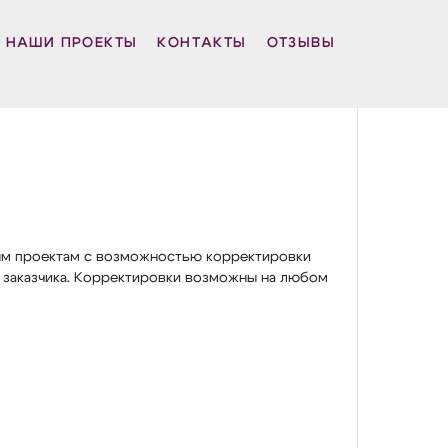
НАШИ ПРОЕКТЫ
КОНТАКТЫ
ОТЗЫВЫ
ым проектам с возможностью корректировки
 заказчика. Корректировки возможны на любом
.