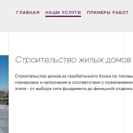
ГЛАВНАЯ
НАШИ УСЛУГИ
ПРИМЕРЫ РАБОТ
Строительство жилых домов
Строительство домов из газобетонного блока по типов
планировок и наполнения в соответствии с пожеланиями
этапе - от выбора типа фундамента до финишной отделки