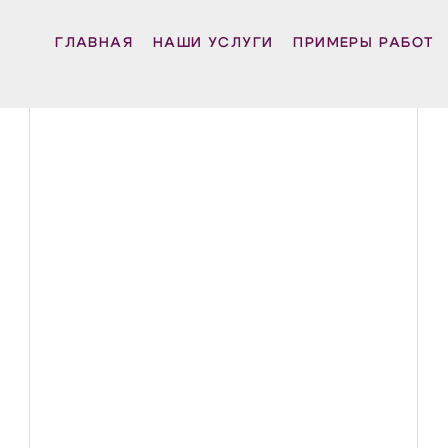
ГЛАВНАЯ
НАШИ УСЛУГИ
ПРИМЕРЫ РАБОТ