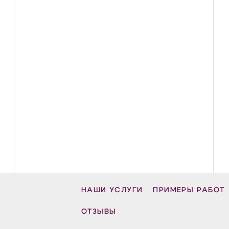
НАШИ УСЛУГИ
ПРИМЕРЫ РАБОТ
ОТЗЫВЫ