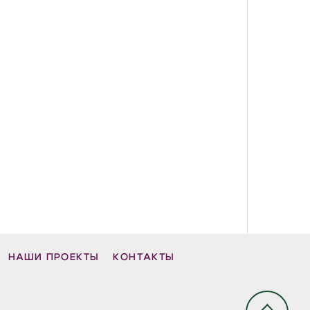
НАШИ ПРОЕКТЫ
КОНТАКТЫ