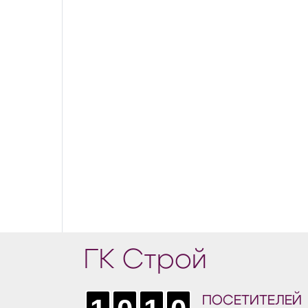
ГК Строй
ПОСЕТИТЕЛЕЙ