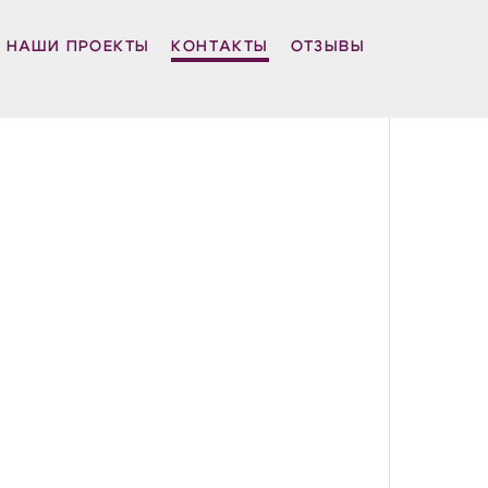
НАШИ ПРОЕКТЫ
КОНТАКТЫ
ОТЗЫВЫ