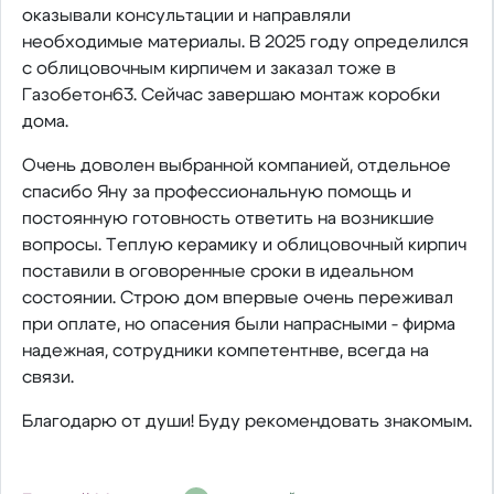
оказывали консультации и направляли
необходимые материалы. В 2025 году определился
с облицовочным кирпичем и заказал тоже в
Газобетон63. Сейчас завершаю монтаж коробки
дома.
Очень доволен выбранной компанией, отдельное
спасибо Яну за профессиональную помощь и
постоянную готовность ответить на возникшие
вопросы. Теплую керамику и облицовочный кирпич
поставили в оговоренные сроки в идеальном
состоянии. Строю дом впервые очень переживал
при оплате, но опасения были напрасными - фирма
надежная, сотрудники компетентнве, всегда на
связи.
Благодарю от души! Буду рекомендовать знакомым.