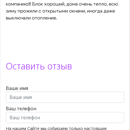
компанию!!! Блок хороший, дома очень тепло, всю
зиму прожили с открытыми окнами, иногда даже
выключали отопление.