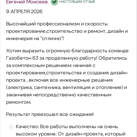
Евгений Моисеев
НАСТОЯЩИЙ ОТЗЫВ
9 АПРЕЛЯ 2026
Высочайший профессионализм и скорость:
проектирование,строительство и ремонт, дизайн и
инженерия на "отлично"!
Хотим выразить огромную благодарность команде
Газобетон 63 за проделанную работу! Обратились
за комплексным решением: начиная с
проектирования,строительства и создания дизайн-
проекта , включая все инженерные решения
(электрика, сантехника, вентиляция и отопление) и
заканчивая непосредственно качественным
ремонтом.
Результат превзошел все ожидания!
Качество: Все работы выполнены на очень
высоком уровне. От дизайн-проекта, который