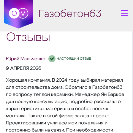
Газобетон63
Отзывы
Юрий Мальченко
НАСТОЯЩИЙ ОТЗЫВ
9 АПРЕЛЯ 2026
Хорошая компания. В 2024 году аыбирал материал
для строительства дома. Обратилс в Газобетон63
по вопросу теплой керамики. Менеджер Ян Барков
дал полную консультацию, подробно рассказал о
характеристиках материала и особенностях
монтажа. Также в этой фирме заказал проект.
Проектировщики учли все мои пожелания и
постоянно были на связи. При необходимости