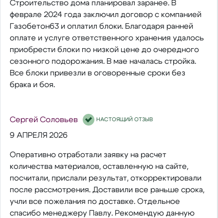
Строительство дома планировал заранее. В
феврале 2024 года заключил договор с компанией
Газобетон63 и оплатил блоки. Благодаря ранней
оплате и услуге ответственного хранения удалось
приобрести блоки по низкой цене до очередного
сезонного подорожания. В мае началась стройка.
Все блоки привезли в оговоренные сроки без
брака и боя.
Сергей Соловьев
НАСТОЯЩИЙ ОТЗЫВ
9 АПРЕЛЯ 2026
Оперативно отработали заявку на расчет
количества материалов, оставленную на сайте,
посчитали, прислали результат, откорректировали
после рассмотрения. Доставили все раньше срока,
учли все пожелания по доставке. Отдельное
спасибо менеджеру Павлу. Рекомендую данную