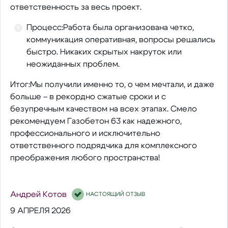
ответственность за весь проект.
Процесс:Работа была организована четко,
коммуникация оперативная, вопросы решались
быстро. Никаких скрытых накруток или
неожиданных проблем.
Итог:Мы получили именно то, о чем мечтали, и даже
больше – в рекордно сжатые сроки и с
безупречным качеством на всех этапах. Смело
рекомендуем Газобетон 63 как надежного,
профессионального и исключительно
ответственного подрядчика для комплексного
преображения любого пространства!
Андрей Котов
НАСТОЯЩИЙ ОТЗЫВ
9 АПРЕЛЯ 2026